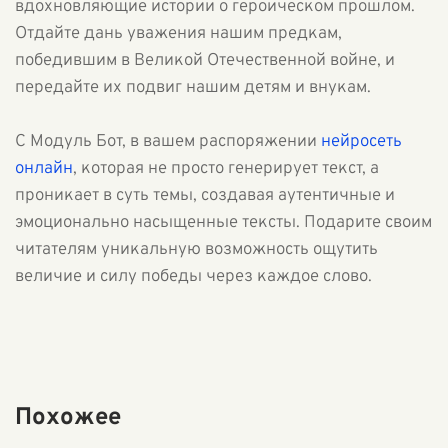
вдохновляющие истории о героическом прошлом.
Отдайте дань уважения нашим предкам,
победившим в Великой Отечественной войне, и
передайте их подвиг нашим детям и внукам.
С Модуль Бот, в вашем распоряжении
нейросеть
онлайн
, которая не просто генерирует текст, а
проникает в суть темы, создавая аутентичные и
эмоционально насыщенные тексты. Подарите своим
читателям уникальную возможность ощутить
величие и силу победы через каждое слово.
Похожее