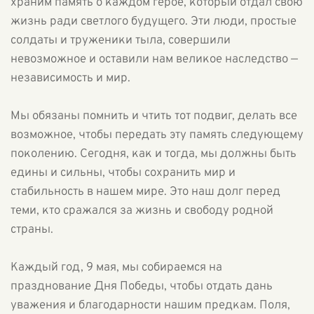
храним память о каждом герое, который отдал свою
жизнь ради светлого будущего. Эти люди, простые
солдаты и труженики тыла, совершили
невозможное и оставили нам великое наследство —
независимость и мир.
Мы обязаны помнить и чтить тот подвиг, делать все
возможное, чтобы передать эту память следующему
поколению. Сегодня, как и тогда, мы должны быть
едины и сильны, чтобы сохранить мир и
стабильность в нашем мире. Это наш долг перед
теми, кто сражался за жизнь и свободу родной
страны.
Каждый год, 9 мая, мы собираемся на
празднование Дня Победы, чтобы отдать дань
уважения и благодарности нашим предкам. Поля,