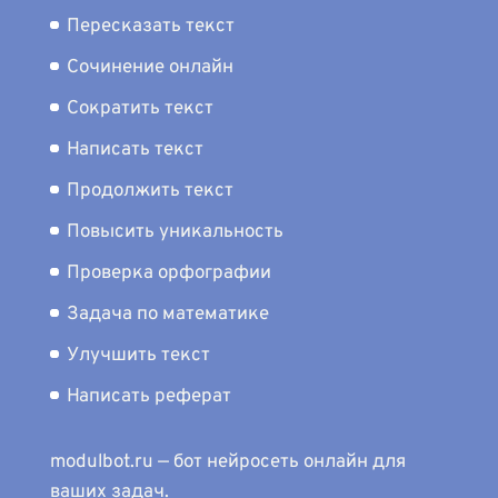
Пересказать текст
Сочинение онлайн
Сократить текст
Написать текст
Продолжить текст
Повысить уникальность
Проверка орфографии
Задача по математике
Улучшить текст
Написать реферат
modulbot.ru — бот нейросеть онлайн для
ваших задач.