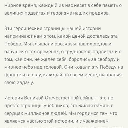
мирное время, каждый из нас несет в себе память о
великих подвигах и героизме наших предков.
Эти героические страницы нашей истории
напоминают нам о том, какой ценой досталась эта
Победа. Мы слышали рассказы наших дедов и
бабушек о тех временах, о трудностях, подвигах и о
том, как они, не жалея себя, боролись за свободу и
мирное небо над головой. Они ковали эту Победу на
фронте и в тылу, каждый на своем месте, выполняя
свою задачу.
История Великой Отечественной войны — это не
просто страницы учебников, это живая память в
сердцах миллионов людей. Мы гордимся тем, что
являемся частью этой истории, и с уважением