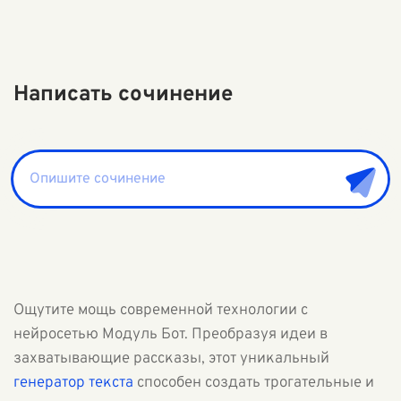
Написать сочинение
Ощутите мощь современной технологии с
нейросетью Модуль Бот. Преобразуя идеи в
захватывающие рассказы, этот уникальный
генератор текста
способен создать трогательные и