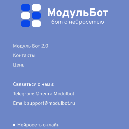
Модуль Бот 2.0
Контакты
Цены
Связаться с нами:
Telegram: @neuralModulbot
Email: support@modulbot.ru
Нейросеть онлайн