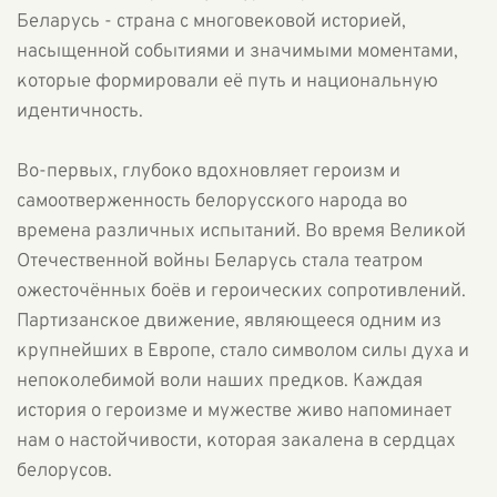
Беларусь - страна с многовековой историей,
насыщенной событиями и значимыми моментами,
которые формировали её путь и национальную
идентичность.
Во-первых, глубоко вдохновляет героизм и
самоотверженность белорусского народа во
времена различных испытаний. Во время Великой
Отечественной войны Беларусь стала театром
ожесточённых боёв и героических сопротивлений.
Партизанское движение, являющееся одним из
крупнейших в Европе, стало символом силы духа и
непоколебимой воли наших предков. Каждая
история о героизме и мужестве живо напоминает
нам о настойчивости, которая закалена в сердцах
белорусов.