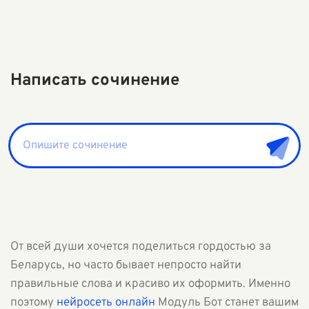
Написать сочинение
От всей души хочется поделиться гордостью за
Беларусь, но часто бывает непросто найти
правильные слова и красиво их оформить. Именно
поэтому
нейросеть онлайн
Модуль Бот станет вашим