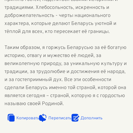
традициями. Хлебосольность, искренность и
доброжелательность - черты национального
характера, которые делают Беларусь уютной и
тёплой для всех, кто пересекает её границы.
Таким образом, я горжусь Беларусью за её богатую
историю, отвагу и мужество её людей, за
великолепную природу, за уникальную культуру и
традиции, за трудолюбие и достижения её народа,
и за гостеприимный дух. Все эти особенности
сделали Беларусь именно той страной, которой она
является сегодня – страной, которую я с гордостью
называю своей Родиной.
Копировать
Переписать
Дополнить