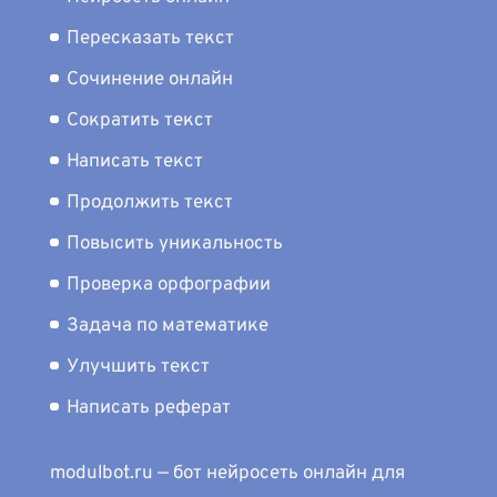
Пересказать текст
Сочинение онлайн
Сократить текст
Написать текст
Продолжить текст
Повысить уникальность
Проверка орфографии
Задача по математике
Улучшить текст
Написать реферат
modulbot.ru — бот нейросеть онлайн для