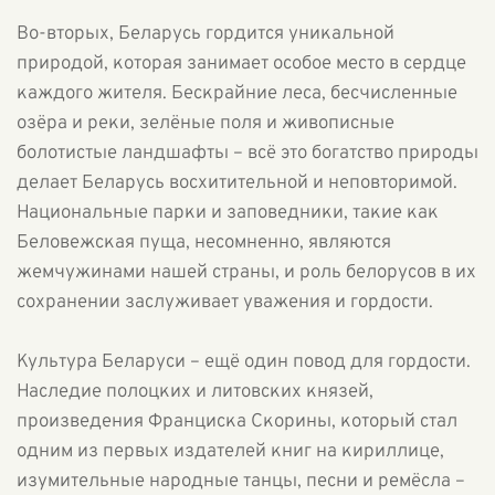
Во-вторых, Беларусь гордится уникальной
природой, которая занимает особое место в сердце
каждого жителя. Бескрайние леса, бесчисленные
озёра и реки, зелёные поля и живописные
болотистые ландшафты – всё это богатство природы
делает Беларусь восхитительной и неповторимой.
Национальные парки и заповедники, такие как
Беловежская пуща, несомненно, являются
жемчужинами нашей страны, и роль белорусов в их
сохранении заслуживает уважения и гордости.
Культура Беларуси – ещё один повод для гордости.
Наследие полоцких и литовских князей,
произведения Франциска Скорины, который стал
одним из первых издателей книг на кириллице,
изумительные народные танцы, песни и ремёсла –