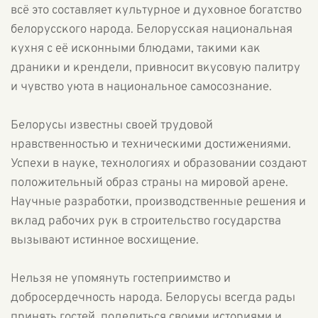
всё это составляет культурное и духовное богатство
белорусского народа. Белорусская национальная
кухня с её исконными блюдами, такими как
драники и крендели, привносит вкусовую палитру
и чувство уюта в национальное самосознание.
Белорусы известны своей трудовой
нравственностью и техническими достижениями.
Успехи в науке, технологиях и образовании создают
положительный образ страны на мировой арене.
Научные разработки, производственные решения и
вклад рабочих рук в строительство государства
вызывают истинное восхищение.
Нельзя не упомянуть гостеприимство и
добросердечность народа. Белорусы всегда рады
принять гостей, поделиться своими историями и