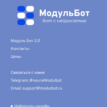
Модуль Бот 2.0
Контакты
Цены
Связаться с нами:
Telegram: @neuralModulbot
Email: support@modulbot.ru
Нейросеть онлайн