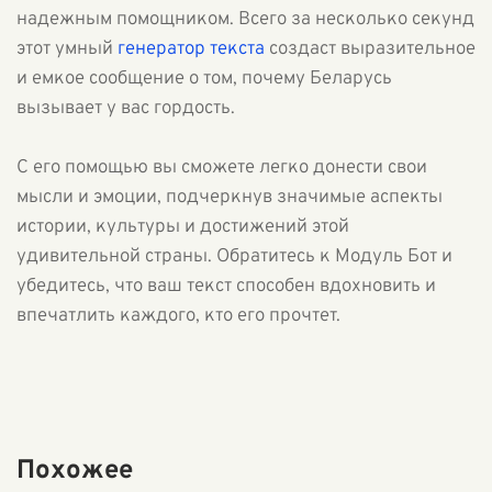
надежным помощником. Всего за несколько секунд
этот умный
генератор текста
создаст выразительное
и емкое сообщение о том, почему Беларусь
вызывает у вас гордость.
С его помощью вы сможете легко донести свои
мысли и эмоции, подчеркнув значимые аспекты
истории, культуры и достижений этой
удивительной страны. Обратитесь к Модуль Бот и
убедитесь, что ваш текст способен вдохновить и
впечатлить каждого, кто его прочтет.
Похожее