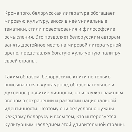
Кроме того, белорусская литература обогащает
мировую культуру, внося в неё уникальные
тематики, стили повествования и философские
осмысления. Это позволяет белорусским авторам
занять достойное место на мировой литературной
арене, представляя богатую культурную палитру
своей страны.
Таким образом, белорусские книги не только
вписываются в культурное, образовательное и
духовное развитие личности, но и служат важным
звеном в сохранении и развитии национальной
идентичности. Поэтому они безусловно нужны
каждому белорусу и всем тем, кто интересуется
культурным наследием этой удивительной страны.