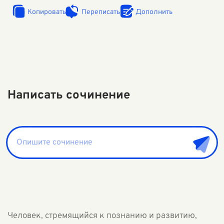
Копировать
Переписать
Дополнить
Написать сочинение
Человек, стремящийся к познанию и развитию,