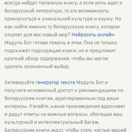
всегда найдет полезную книгу, а если речь идет о
белорусской литературе, то это возможность
прикоснуться к уникальной культуре и языку. Но
как найти именно ту белорусскую книгу, которая
откроет для вас новый мир?
Нейросеть онлайн
Модуль Бот готова помочь в этом. Она не только
подскажет подходящие книги, но и предложит
краткий обзор содержания, чтобы вы могли
сделать осознанный выбор.
Активируйте
генератор текста
Модуль Бот и
получите мгновенный доступ к рекомендациям по
белорусским книгам, адаптированным под ваши
интересы. Узнайте, какие произведения вдохновят
и дадут ответы на важные вопросы, обогащая ваш
культурный и интеллектуальный багаж.
Белорусские книги ждут, чтобы стать частью вашей