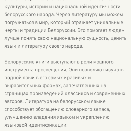
культуры, истории и национальной идентичности
белорусского народа. Через литературу мы можем
погружаться в мир, который отражает уникальные
черты и традиции Белоруссии. Это помогает людям
лучше понять свою национальную сущность, ценить
язык и литературу своего народа.
Белорусские книги выступают в роли мощного
инструмента просвещения. Они позволяют изучать
родной язык в его самых красивых и
выразительных формах, запечатленных на
страницах произведений классиков и современных
авторов. Литература на белорусском языке
способствует обогащению словарного запаса,
улучшению владения языком и укреплению
языковой идентификации.