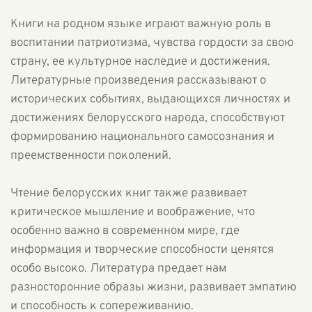
Книги на родном языке играют важную роль в
воспитании патриотизма, чувства гордости за свою
страну, ее культурное наследие и достижения.
Литературные произведения рассказывают о
исторических событиях, выдающихся личностях и
достижениях белорусского народа, способствуют
формированию национального самосознания и
преемственности поколений.
Чтение белорусских книг также развивает
критическое мышление и воображение, что
особенно важно в современном мире, где
информация и творческие способности ценятся
особо высоко. Литература предает нам
разносторонние образы жизни, развивает эмпатию
и способность к сопереживанию.