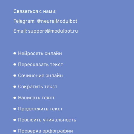
Связаться с нами:
Telegram: @neuralModulbot
Email: support@modulbot.ru
Нейросеть онлайн
Пересказать текст
Сочинение онлайн
Сократить текст
Написать текст
Продолжить текст
Повысить уникальность
Проверка орфографии