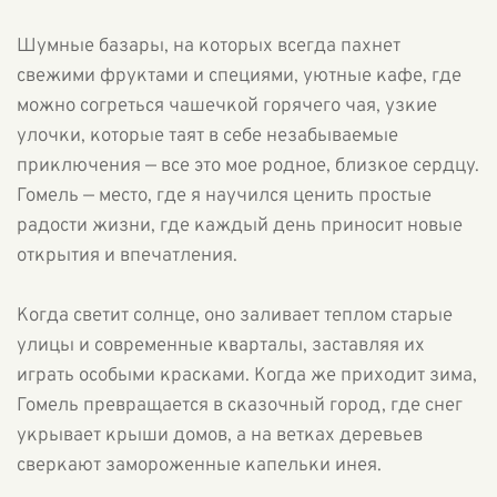
Шумные базары, на которых всегда пахнет
свежими фруктами и специями, уютные кафе, где
можно согреться чашечкой горячего чая, узкие
улочки, которые таят в себе незабываемые
приключения — все это мое родное, близкое сердцу.
Гомель — место, где я научился ценить простые
радости жизни, где каждый день приносит новые
открытия и впечатления.
Когда светит солнце, оно заливает теплом старые
улицы и современные кварталы, заставляя их
играть особыми красками. Когда же приходит зима,
Гомель превращается в сказочный город, где снег
укрывает крыши домов, а на ветках деревьев
сверкают замороженные капельки инея.