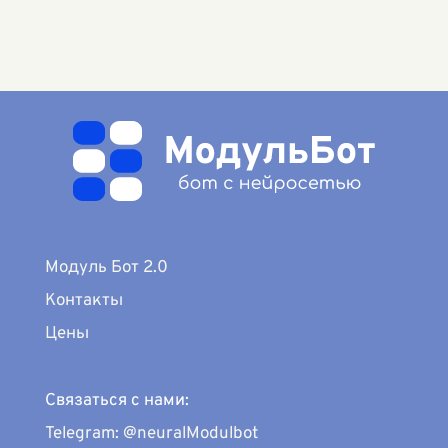
Модуль Бот 2.0
Контакты
Цены
Связаться с нами:
Telegram: @neuralModulbot