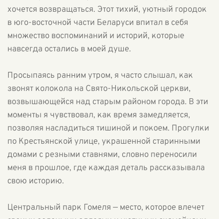
хочется возвращаться. Этот тихий, уютный городок
в юго-восточной части Беларуси впитал в себя
множество воспоминаний и историй, которые
навсегда остались в моей душе.
Просыпаясь ранним утром, я часто слышал, как
звонят колокола на Свято-Никольской церкви,
возвышающейся над старым районом города. В эти
моменты я чувствовал, как время замедляется,
позволяя насладиться тишиной и покоем. Прогулки
по Крестьянской улице, украшенной старинными
домами с резными ставнями, словно переносили
меня в прошлое, где каждая деталь рассказывала
свою историю.
Центральный парк Гомеля — место, которое влечет