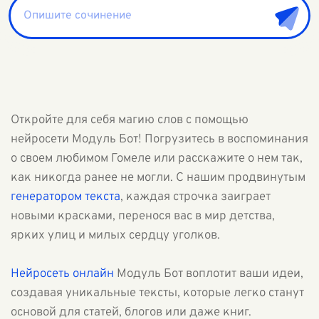
Откройте для себя магию слов с помощью
нейросети Модуль Бот! Погрузитесь в воспоминания
о своем любимом Гомеле или расскажите о нем так,
как никогда ранее не могли. С нашим продвинутым
генератором текста
, каждая строчка заиграет
новыми красками, перенося вас в мир детства,
ярких улиц и милых сердцу уголков.
Нейросеть онлайн
Модуль Бот воплотит ваши идеи,
создавая уникальные тексты, которые легко станут
основой для статей, блогов или даже книг.