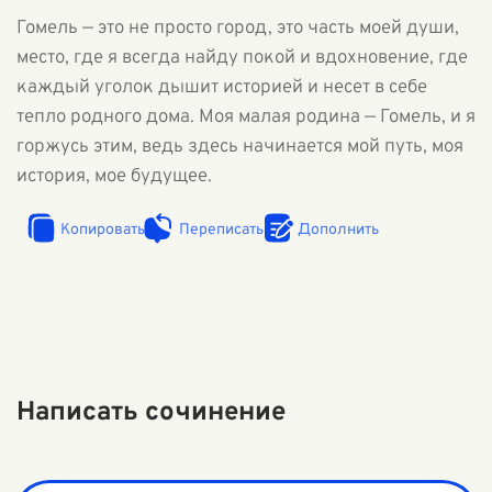
Гомель — это не просто город, это часть моей души,
место, где я всегда найду покой и вдохновение, где
каждый уголок дышит историей и несет в себе
тепло родного дома. Моя малая родина — Гомель, и я
горжусь этим, ведь здесь начинается мой путь, моя
история, мое будущее.
Копировать
Переписать
Дополнить
Написать сочинение