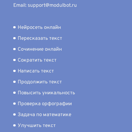
Email: support@modulbot.ru
Нейросеть онлайн
Пересказать текст
Сочинение онлайн
Сократить текст
Написать текст
Продолжить текст
Повысить уникальность
Проверка орфографии
Задача по математике
Улучшить текст