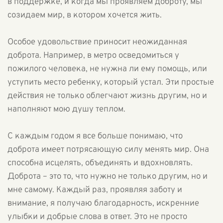
в поддержке, и когда мы проявляем доброту, мы
созидаем мир, в котором хочется жить.
Особое удовольствие приносит неожиданная
доброта. Например, в метро осведомиться у
пожилого человека, не нужна ли ему помощь, или
уступить место ребенку, который устал. Эти простые
действия не только облегчают жизнь другим, но и
наполняют мою душу теплом.
С каждым годом я все больше понимаю, что
доброта имеет потрясающую силу менять мир. Она
способна исцелять, объединять и вдохновлять.
Доброта – это то, что нужно не только другим, но и
мне самому. Каждый раз, проявляя заботу и
внимание, я получаю благодарность, искренние
улыбки и добрые слова в ответ. Это не просто