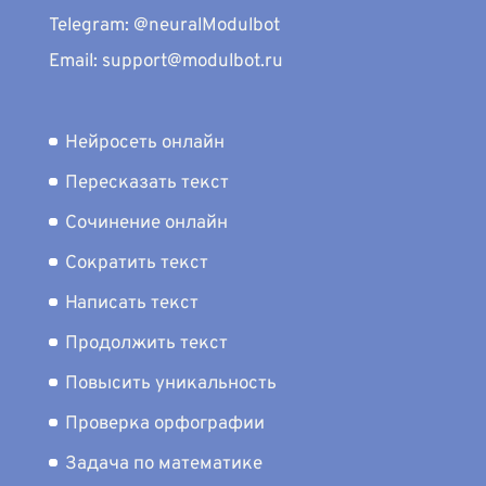
Telegram: @neuralModulbot
Email: support@modulbot.ru
Нейросеть онлайн
Пересказать текст
Сочинение онлайн
Сократить текст
Написать текст
Продолжить текст
Повысить уникальность
Проверка орфографии
Задача по математике