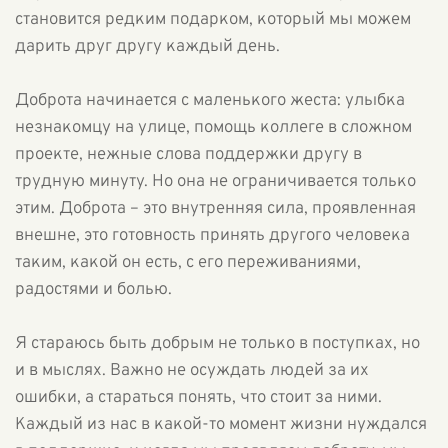
становится редким подарком, который мы можем
дарить друг другу каждый день.
Доброта начинается с маленького жеста: улыбка
незнакомцу на улице, помощь коллеге в сложном
проекте, нежные слова поддержки другу в
трудную минуту. Но она не ограничивается только
этим. Доброта – это внутренняя сила, проявленная
внешне, это готовность принять другого человека
таким, какой он есть, с его переживаниями,
радостями и болью.
Я стараюсь быть добрым не только в поступках, но
и в мыслях. Важно не осуждать людей за их
ошибки, а стараться понять, что стоит за ними.
Каждый из нас в какой-то момент жизни нуждался