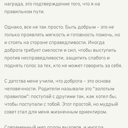
награда, это подтверждение того, что я на
правильном пути.
Однако, все не так просто. Быть добрым – это не
только проявлять мягкость и готовность помочь, но
и стоять на стороне справедливости. Иногда
доброта требует смелости и сил, чтобы выступить
против несправедливости, защитить слабого и
поднять голос за тех, кто не может говорить за себя.
С детства меня учили, что доброта – это основа
человечности. Родители называли это "золотым
правилом": поступай с другими так, как хотел бы,
чтобы поступали с тобой. Этот простой, но мудрый
совет стал для меня жизненным ориентиром.
Современный мир полон вызовов, и иногда