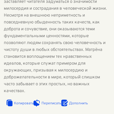
заставляет читателя задуматься о значимости
милосердия и сострадания в человеческой жизни.
Несмотря на внешнюю неприметность и
повседневную обыденность таких качеств, как
доброта и сочувствие, они оказываются теми
фундаментальными ценностями, которые
позволяют людям сохранять свою человечность и
чистоту души в любых обстоятельствах. Матрёна
становится воплощением тех нравственных
идеалов, которые служат примером для
окружающих, призывая к милосердию и
доброжелательности в мире, который слишком
часто забывает о этих простых, но важных
качествах.
Копировать
Переписать
Дополнить