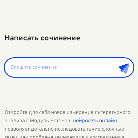
Написать сочинение
Откройте для себя новое измерение литературного
анализа с Модуль Бот! Наш
нейросеть онлайн
позволяет детально исследовать такие сложные
темы, как проблема милосердия и сострадания в