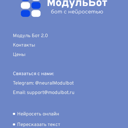
Модуль Бот 2.0
Контакты
Цены
Связаться с нами:
Telegram: @neuralModulbot
Email: support@modulbot.ru
Нейросеть онлайн
Пересказать текст