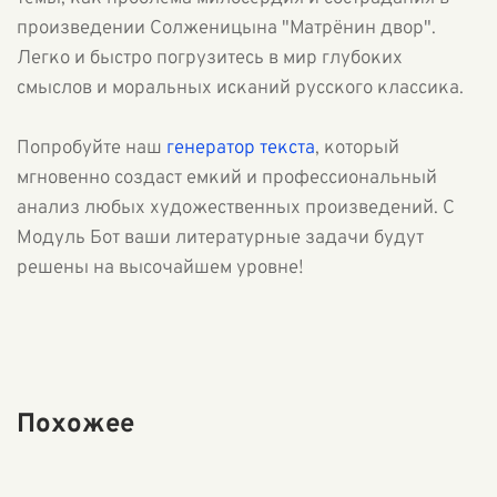
произведении Солженицына "Матрёнин двор".
Легко и быстро погрузитесь в мир глубоких
смыслов и моральных исканий русского классика.
Попробуйте наш
генератор текста
, который
мгновенно создаст емкий и профессиональный
анализ любых художественных произведений. С
Модуль Бот ваши литературные задачи будут
решены на высочайшем уровне!
Похожее