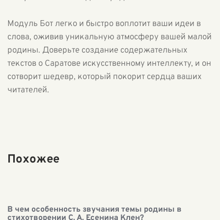
Модуль Бот легко и быстро воплотит ваши идеи в
слова, оживив уникальную атмосферу вашей малой
родины. Доверьте создание содержательных
текстов о Саратове искусственному интеллекту, и он
сотворит шедевр, который покорит сердца ваших
читателей.
Похожее
В чем особенность звучания темы родины в
стихотворении С. А. Есенина Клен?