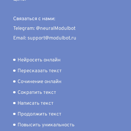
Связаться с нами:
Telegram: @neuralModulbot
Email: support@modulbot.ru
Нейросеть онлайн
Пересказать текст
Сочинение онлайн
Сократить текст
Написать текст
Продолжить текст
Повысить уникальность