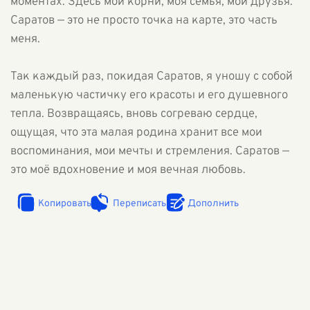
моментах. Здесь мои корни, моя семья, мои друзья.
Саратов — это не просто точка на карте, это часть
меня.
Так каждый раз, покидая Саратов, я уношу с собой
маленькую частичку его красоты и его душевного
тепла. Возвращаясь, вновь согреваю сердце,
ощущая, что эта малая родина хранит все мои
воспоминания, мои мечты и стремления. Саратов —
это моё вдохновение и моя вечная любовь.
Копировать
Переписать
Дополнить