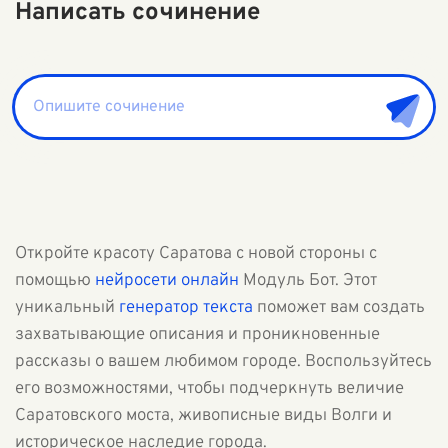
Написать сочинение
Откройте красоту Саратова с новой стороны с
помощью
нейросети онлайн
Модуль Бот. Этот
уникальный
генератор текста
поможет вам создать
захватывающие описания и проникновенные
рассказы о вашем любимом городе. Воспользуйтесь
его возможностями, чтобы подчеркнуть величие
Саратовского моста, живописные виды Волги и
историческое наследие города.