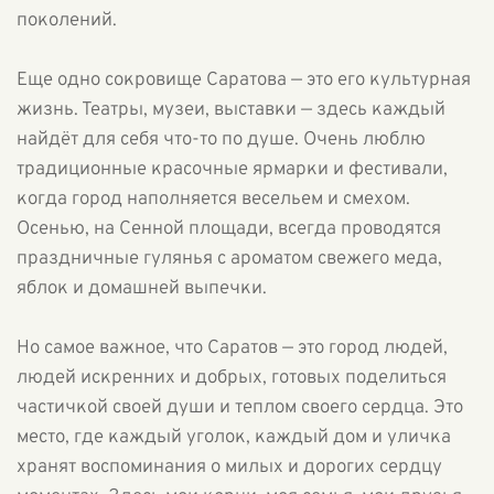
поколений.
Еще одно сокровище Саратова — это его культурная
жизнь. Театры, музеи, выставки — здесь каждый
найдёт для себя что-то по душе. Очень люблю
традиционные красочные ярмарки и фестивали,
когда город наполняется весельем и смехом.
Осенью, на Сенной площади, всегда проводятся
праздничные гулянья с ароматом свежего меда,
яблок и домашней выпечки.
Но самое важное, что Саратов — это город людей,
людей искренних и добрых, готовых поделиться
частичкой своей души и теплом своего сердца. Это
место, где каждый уголок, каждый дом и уличка
хранят воспоминания о милых и дорогих сердцу