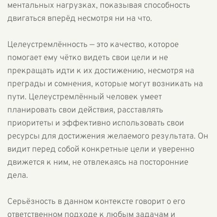
ментальных нагрузках, показывая способность
двигаться вперёд несмотря ни на что.
Целеустремлённость — это качество, которое
помогает ему чётко видеть свои цели и не
прекращать идти к их достижению, несмотря на
преграды и сомнения, которые могут возникать на
пути. Целеустремлённый человек умеет
планировать свои действия, расставлять
приоритеты и эффективно использовать свои
ресурсы для достижения желаемого результата. Он
видит перед собой конкретные цели и уверенно
движется к ним, не отвлекаясь на посторонние
дела.
Серьёзность в данном контексте говорит о его
ответственном подходе к любым задачам и