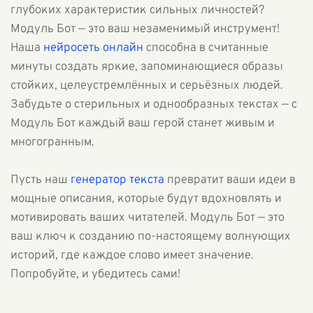
глубоких характеристик сильных личностей?
Модуль Бот — это ваш незаменимый инструмент!
Наша
нейросеть онлайн
способна в считанные
минуты создать яркие, запоминающиеся образы
стойких, целеустремлённых и серьёзных людей.
Забудьте о стерильных и однообразных текстах — с
Модуль Бот каждый ваш герой станет живым и
многогранным.
Пусть наш
генератор текста
превратит ваши идеи в
мощные описания, которые будут вдохновлять и
мотивировать ваших читателей. Модуль Бот — это
ваш ключ к созданию по-настоящему волнующих
историй, где каждое слово имеет значение.
Попробуйте, и убедитесь сами!