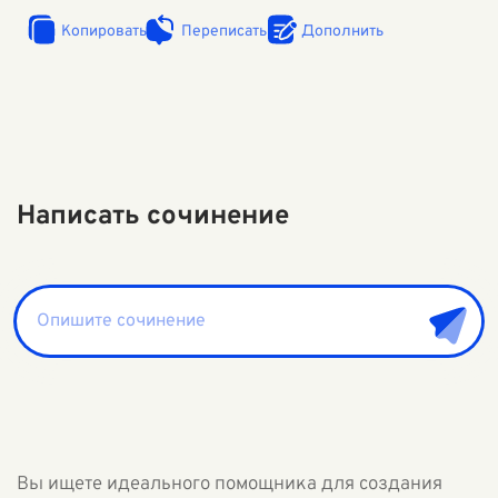
Копировать
Переписать
Дополнить
Написать сочинение
Вы ищете идеального помощника для создания