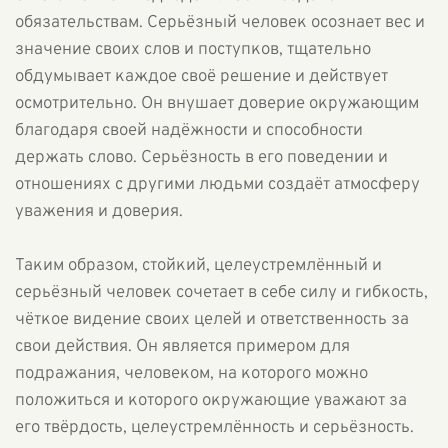
обязательствам. Серьёзный человек осознает вес и
значение своих слов и поступков, тщательно
обдумывает каждое своё решение и действует
осмотрительно. Он внушает доверие окружающим
благодаря своей надёжности и способности
держать слово. Серьёзность в его поведении и
отношениях с другими людьми создаёт атмосферу
уважения и доверия.
Таким образом, стойкий, целеустремлённый и
серьёзный человек сочетает в себе силу и гибкость,
чёткое видение своих целей и ответственность за
свои действия. Он является примером для
подражания, человеком, на которого можно
положиться и которого окружающие уважают за
его твёрдость, целеустремлённость и серьёзность.