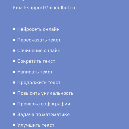
Email: support@modulbot.ru
Нейросеть онлайн
Пересказать текст
Сочинение онлайн
Сократить текст
Написать текст
Продолжить текст
Повысить уникальность
Проверка орфографии
Задача по математике
Улучшить текст