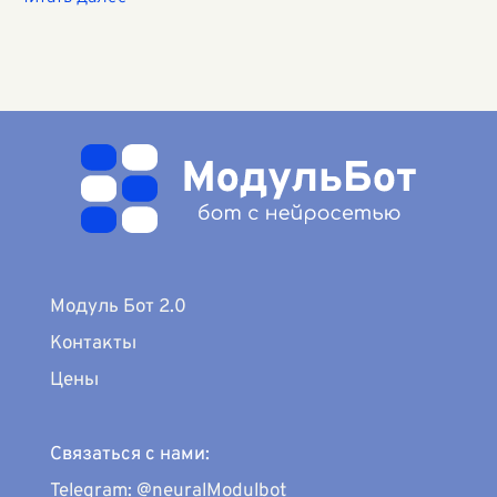
Модуль Бот 2.0
Контакты
Цены
Связаться с нами:
Telegram: @neuralModulbot