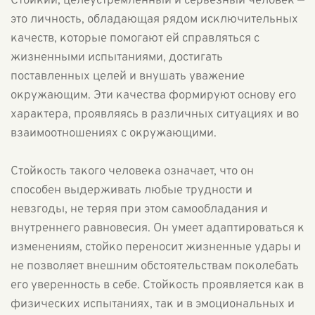
Стойкий, целеустремлённый и серьёзный человек —
это личность, обладающая рядом исключительных
качеств, которые помогают ей справляться с
жизненными испытаниями, достигать
поставленных целей и внушать уважение
окружающим. Эти качества формируют основу его
характера, проявляясь в различных ситуациях и во
взаимоотношениях с окружающими.
Стойкость такого человека означает, что он
способен выдерживать любые трудности и
невзгоды, не теряя при этом самообладания и
внутреннего равновесия. Он умеет адаптироваться к
изменениям, стойко переносит жизненные удары и
не позволяет внешним обстоятельствам поколебать
его уверенность в себе. Стойкость проявляется как в
физических испытаниях, так и в эмоциональных и