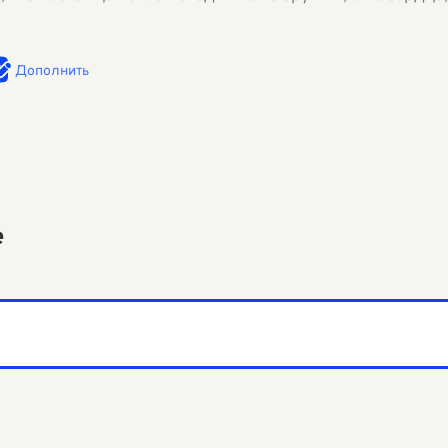
Дополнить
е