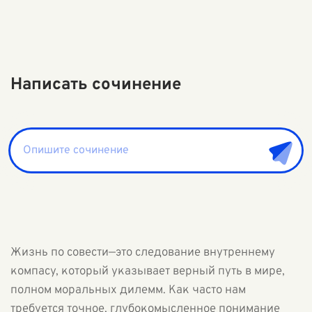
Написать сочинение
Жизнь по совести—это следование внутреннему
компасу, который указывает верный путь в мире,
полном моральных дилемм. Как часто нам
требуется точное, глубокомысленное понимание