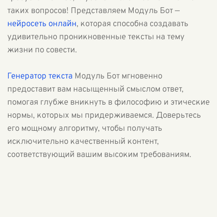
таких вопросов! Представляем Модуль Бот —
нейросеть онлайн
, которая способна создавать
удивительно проникновенные тексты на тему
жизни по совести.
Генератор текста
Модуль Бот мгновенно
предоставит вам насыщенный смыслом ответ,
помогая глубже вникнуть в философию и этические
нормы, которых мы придерживаемся. Доверьтесь
его мощному алгоритму, чтобы получать
исключительно качественный контент,
соответствующий вашим высоким требованиям.