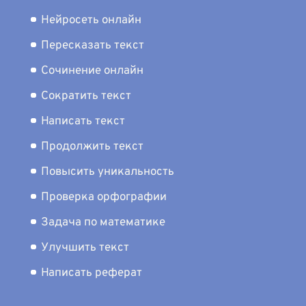
Нейросеть онлайн
Пересказать текст
Сочинение онлайн
Сократить текст
Написать текст
Продолжить текст
Повысить уникальность
Проверка орфографии
Задача по математике
Улучшить текст
Написать реферат