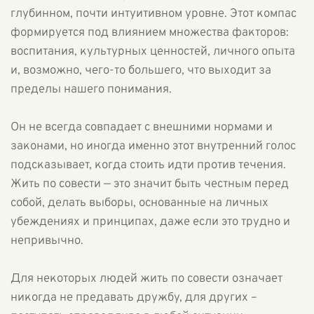
глубинном, почти интуитивном уровне. Этот компас
формируется под влиянием множества факторов:
воспитания, культурных ценностей, личного опыта
и, возможно, чего-то большего, что выходит за
пределы нашего понимания.
Он не всегда совпадает с внешними нормами и
законами, но иногда именно этот внутренний голос
подсказывает, когда стоить идти против течения.
Жить по совести — это значит быть честным перед
собой, делать выборы, основанные на личных
убеждениях и принципах, даже если это трудно и
непривычно.
Для некоторых людей жить по совести означает
никогда не предавать дружбу, для других –