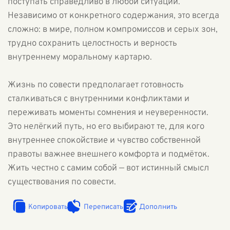
поступать справедливо в любой ситуации.
Независимо от конкретного содержания, это всегда
сложно: в мире, полном компромиссов и серых зон,
трудно сохранить целостность и верность
внутреннему моральному картарю.
Жизнь по совести предполагает готовность
сталкиваться с внутренними конфликтами и
переживать моменты сомнения и неуверенности.
Это нелёгкий путь, но его выбирают те, для кого
внутреннее спокойствие и чувство собственной
правоты важнее внешнего комфорта и подмёток.
Жить честно с самим собой — вот истинный смысл
существования по совести.
Копировать
Переписать
Дополнить