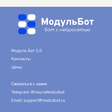
Модуль Бот 2.0
Контакты
Цены
Связаться с нами:
Telegram: @neuralModulbot
Email: support@modulbot.ru