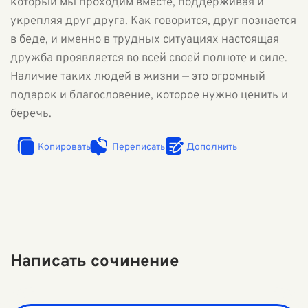
который мы проходим вместе, поддерживая и
укрепляя друг друга. Как говорится, друг познается
в беде, и именно в трудных ситуациях настоящая
дружба проявляется во всей своей полноте и силе.
Наличие таких людей в жизни — это огромный
подарок и благословение, которое нужно ценить и
беречь.
Копировать
Переписать
Дополнить
Написать сочинение