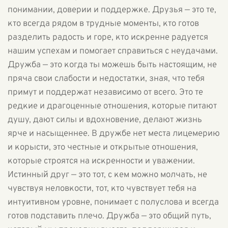
понимании, доверии и поддержке. Друзья — это те,
кто всегда рядом в трудные моменты, кто готов
разделить радость и горе, кто искренне радуется
нашим успехам и помогает справиться с неудачами.
Дружба — это когда ты можешь быть настоящим, не
пряча свои слабости и недостатки, зная, что тебя
примут и поддержат независимо от всего. Это те
редкие и драгоценные отношения, которые питают
душу, дают силы и вдохновение, делают жизнь
ярче и насыщеннее. В дружбе нет места лицемерию
и корысти, это честные и открытые отношения,
которые строятся на искренности и уважении.
Истинный друг — это тот, с кем можно молчать, не
чувствуя неловкости, тот, кто чувствует тебя на
интуитивном уровне, понимает с полуслова и всегда
готов подставить плечо. Дружба — это общий путь,