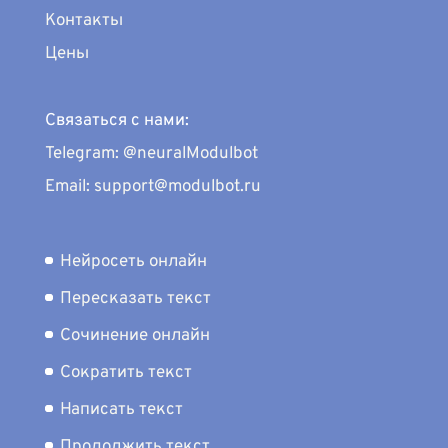
Контакты
Цены
Связаться с нами:
Telegram: @neuralModulbot
Email: support@modulbot.ru
Нейросеть онлайн
Пересказать текст
Сочинение онлайн
Сократить текст
Написать текст
Продолжить текст