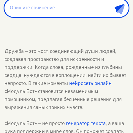
Дружба — это мост, соединяющий души людей,
создавая пространство для искренности и
поддержки. Когда слова, рожденные из глубины
сердца, нуждаются в воплощении, найти их бывает
непросто. В такие моменты
нейросеть онлайн
«Модуль Бот» становится незаменимым
помощником, предлагая бесценные решения для
выражения самых тонких чувств.
«Модуль Бот» — не просто
генератор текста
, а ваша
рука поддержки в мире слов. Он поможет создать