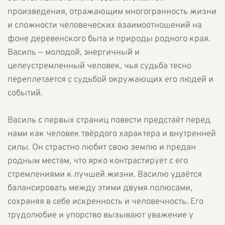
произведения, отражающим многогранность жизни
и сложности человеческих взаимоотношений на
фоне деревенского быта и природы родного края.
Василь — молодой, энергичный и
целеустремленный человек, чья судьба тесно
переплетается с судьбой окружающих его людей и
событий.
Василь с первых страниц повести предстаёт перед
нами как человек твёрдого характера и внутренней
силы. Он страстно любит свою землю и предан
родным местам, что ярко контрастирует с его
стремлениями к лучшей жизни. Василю удаётся
балансировать между этими двумя полюсами,
сохраняя в себе искренность и человечность. Его
трудолюбие и упорство вызывают уважение у