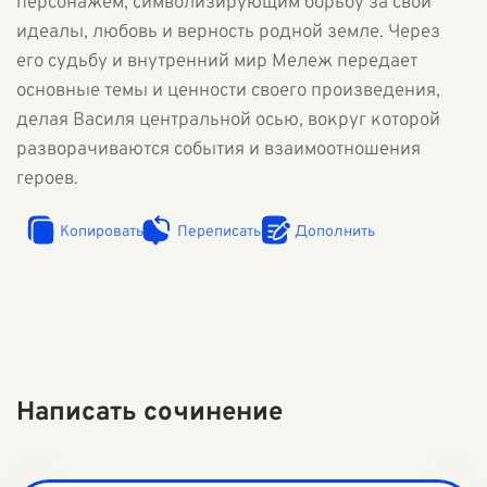
персонажем, символизирующим борьбу за свои
идеалы, любовь и верность родной земле. Через
его судьбу и внутренний мир Мележ передает
основные темы и ценности своего произведения,
делая Василя центральной осью, вокруг которой
разворачиваются события и взаимоотношения
героев.
Копировать
Переписать
Дополнить
Написать сочинение