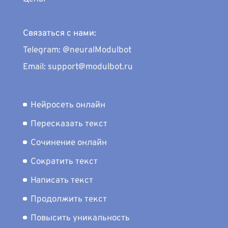
Связаться с нами:
Telegram: @neuralModulbot
Email: support@modulbot.ru
Нейросеть онлайн
Пересказать текст
Сочинение онлайн
Сократить текст
Написать текст
Продолжить текст
Повысить уникальность