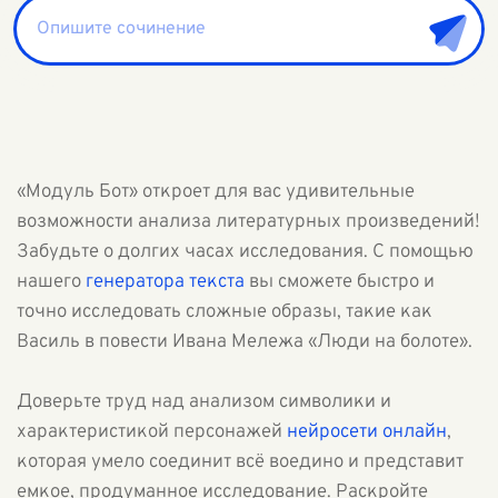
«Модуль Бот» откроет для вас удивительные
возможности анализа литературных произведений!
Забудьте о долгих часах исследования. С помощью
нашего
генератора текста
вы сможете быстро и
точно исследовать сложные образы, такие как
Василь в повести Ивана Мележа «Люди на болоте».
Доверьте труд над анализом символики и
характеристикой персонажей
нейросети онлайн
,
которая умело соединит всё воедино и представит
емкое, продуманное исследование. Раскройте