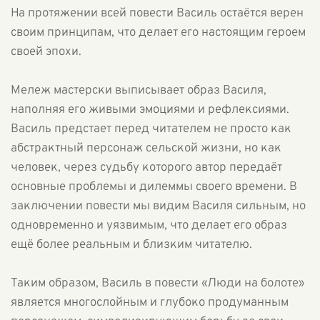
На протяжении всей повести Василь остаётся верен
своим принципам, что делает его настоящим героем
своей эпохи.
Мележ мастерски выписывает образ Василя,
наполняя его живыми эмоциями и рефлексиями.
Василь предстает перед читателем не просто как
абстрактный персонаж сельской жизни, но как
человек, через судьбу которого автор передаёт
основные проблемы и дилеммы своего времени. В
заключении повести мы видим Василя сильным, но
одновременно и уязвимым, что делает его образ
ещё более реальным и близким читателю.
Таким образом, Василь в повести «Люди на болоте»
является многослойным и глубоко продуманным