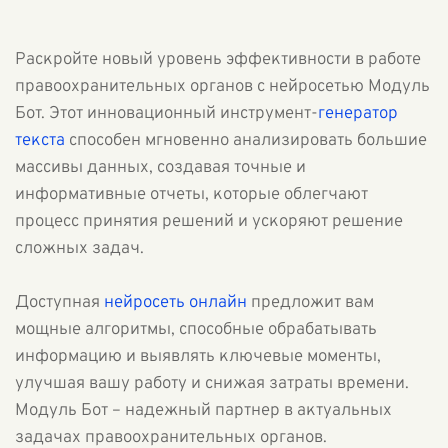
Раскройте новый уровень эффективности в работе
правоохранительных органов с нейросетью Модуль
Бот. Этот инновационный инструмент-
генератор
текста
способен мгновенно анализировать большие
массивы данных, создавая точные и
информативные отчеты, которые облегчают
процесс принятия решений и ускоряют решение
сложных задач.
Доступная
нейросеть онлайн
предложит вам
мощные алгоритмы, способные обрабатывать
информацию и выявлять ключевые моменты,
улучшая вашу работу и снижая затраты времени.
Модуль Бот – надежный партнер в актуальных
задачах правоохранительных органов.