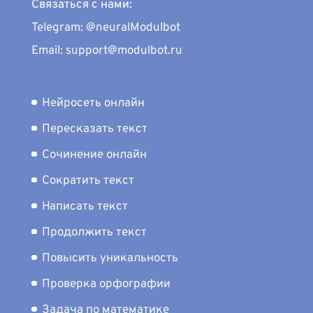
Связаться с нами:
Telegram: @neuralModulbot
Email: support@modulbot.ru
Нейросеть онлайн
Пересказать текст
Сочинение онлайн
Сократить текст
Написать текст
Продолжить текст
Повысить уникальность
Проверка орфографии
Задача по математике