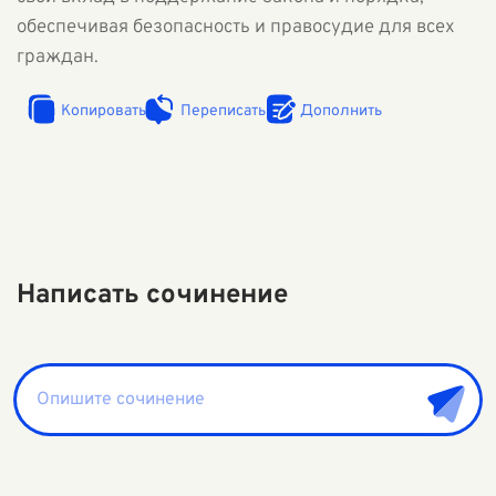
обеспечивая безопасность и правосудие для всех
граждан.
Копировать
Переписать
Дополнить
Написать сочинение