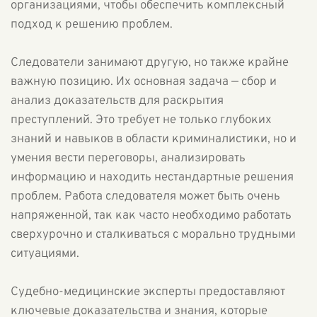
организациями, чтобы обеспечить комплексный
подход к решению проблем.
Следователи занимают другую, но также крайне
важную позицию. Их основная задача — сбор и
анализ доказательств для раскрытия
преступлений. Это требует не только глубоких
знаний и навыков в области криминалистики, но и
умения вести переговоры, анализировать
информацию и находить нестандартные решения
проблем. Работа следователя может быть очень
напряженной, так как часто необходимо работать
сверхурочно и сталкиваться с морально трудными
ситуациями.
Судебно-медицинские эксперты предоставляют
ключевые доказательства и знания, которые