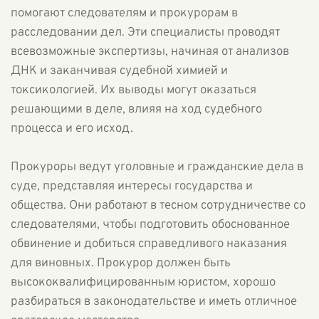
помогают следователям и прокурорам в
расследовании дел. Эти специалисты проводят
всевозможные экспертизы, начиная от анализов
ДНК и заканчивая судебной химией и
токсикологией. Их выводы могут оказаться
решающими в деле, влияя на ход судебного
процесса и его исход.
Прокуроры ведут уголовные и гражданские дела в
суде, представляя интересы государства и
общества. Они работают в тесном сотрудничестве со
следователями, чтобы подготовить обоснованное
обвинение и добиться справедливого наказания
для виновных. Прокурор должен быть
высококвалифицированным юристом, хорошо
разбираться в законодательстве и иметь отличное