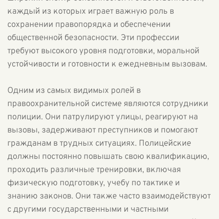
каждый из которых играет важную роль в
сохранении правопорядка и обеспечении
общественной безопасности. Эти профессии
требуют высокого уровня подготовки, моральной
устойчивости и готовности к ежедневным вызовам.
Одним из самых видимых ролей в
правоохранительной системе являются сотрудники
полиции. Они патрулируют улицы, реагируют на
вызовы, задерживают преступников и помогают
гражданам в трудных ситуациях. Полицейские
должны постоянно повышать свою квалификацию,
проходить различные тренировки, включая
физическую подготовку, учебу по тактике и
знанию законов. Они также часто взаимодействуют
с другими государственными и частными