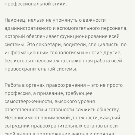
профессиональной этики.
Наконец, нельзя не упомянуть о важности
административного и вспомогательного персонала,
который обеспечивает функционирование всей
системы. Это секретари, водители, специалисты по
информационным технологиям и многие другие,
без которых невозможна слаженная работа всей
правоохранительной системы.
Работа в органах правоохранения — это не просто
профессия, а призвание, требующее
самоотверженности, высокого уровня
ответственности и готовности служить обществу.
Независимо от занимаемой должности, каждый
сотрудник правоохранительных органов вносит
свой вклад в поддержание закона и порядка,