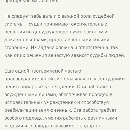
ораторское мастерство.
Не следует забывать и о важной роли судебной
системы — судьи принимают окончательные
решения по делу, руководствуясь законом и
доказательствами, представленными обеими
сторонами. Их задача сложна и ответственна, так
как от их решения зачастую зависят судьбы людей.
Еще одной неотъемлемой частью
правоохранительной системы являются сотрудники
пенитенциарных учреждений. Они работают с
осужденными лицами, обеспечивая порядок в
исправительных учреждениях и способствуя
реабилитации заключенных. Эта работа требует
особого подхода, умения работать с различными
людьми и соблюдать высокие стандарты