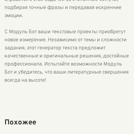
подбирая точные фразы и передавая искренние
эмоции.
С Модуль Бот ваши текстовые проекты приобретут
новое измерение. Независимо от темы и сложности
задания, этот генератор текста предложит
качественные и оригинальные решения, достойные
профессионала. Испытайте возможности Модуль
Бот и убедитесь, что ваши литературные свершения
всегда на высоте!
Похожее