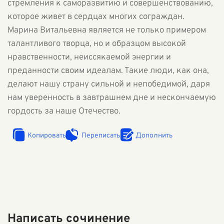
стремления к саморазвитию и совершенствованию,
которое живет в сердцах многих сограждан.
Марина Витальевна является не только примером
талантливого творца, но и образцом высокой
нравственности, неиссякаемой энергии и
преданности своим идеалам. Такие люди, как она,
делают нашу страну сильной и непобедимой, даря
нам уверенность в завтрашнем дне и нескончаемую
гордость за наше Отечество.
Копировать
Переписать
Дополнить
Написать сочинение