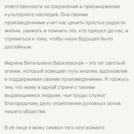
ответственности за сохранение и приумножение
культурного наследия. Она своими
произведениями учит нас ценить простые радости
жизни, уважать и помнить тех, кто пришел до нас, и
стремиться к тому, чтобы наше будущее было
достойным.
Марина Витальевна Василевская — это тот светлый
огонек, который освещает путь многим, вдохновляя
и поддерживая своими произведениями. Я горжусь
тем, что живу в одной стране с такими
выдающимися людьми, чьи труды служат
благородному делу укрепления духовных основ
нашего общества.
В её лице я вижу символ того неугасимого