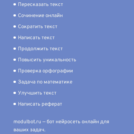
Пересказать текст
Сочинение онлайн
Сократить текст
Написать текст
Продолжить текст
Повысить уникальность
Проверка орфографии
Задача по математике
Улучшить текст
Написать реферат
modulbot.ru — бот нейросеть онлайн для
ваших задач.