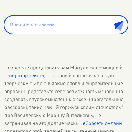
Позвольте представить вам Модуль Бот — мощный
генератор текста
, способный воплотить любую
творческую идею в яркие слова и выразительные
образы. Представьте себе возможность мгновенно
создавать глубокомысленные эссе и трогательные
рассказы, такие как "Я горжусь своим отечеством"
про Василевскую Марину Витальевну, не
затрачивая на это долгие часы.
Нейросеть онлайн
справится с этой задачей за считанные минуты,