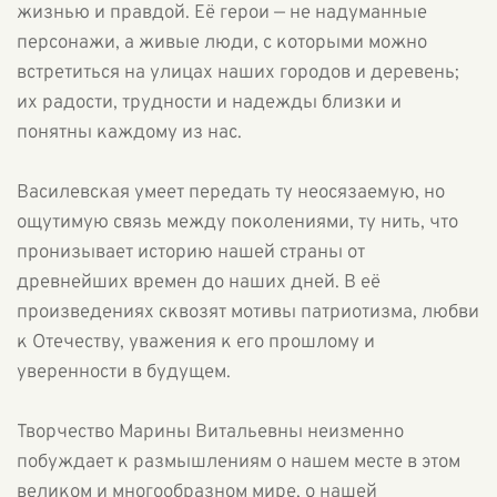
жизнью и правдой. Её герои — не надуманные
персонажи, а живые люди, с которыми можно
встретиться на улицах наших городов и деревень;
их радости, трудности и надежды близки и
понятны каждому из нас.
Василевская умеет передать ту неосязаемую, но
ощутимую связь между поколениями, ту нить, что
пронизывает историю нашей страны от
древнейших времен до наших дней. В её
произведениях сквозят мотивы патриотизма, любви
к Отечеству, уважения к его прошлому и
уверенности в будущем.
Творчество Марины Витальевны неизменно
побуждает к размышлениям о нашем месте в этом
великом и многообразном мире, о нашей