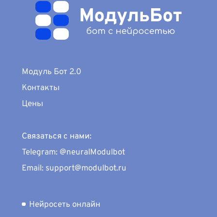
Модуль Бот 2.0
Контакты
Цены
Связаться с нами:
Telegram: @neuralModulbot
Email: support@modulbot.ru
Нейросеть онлайн