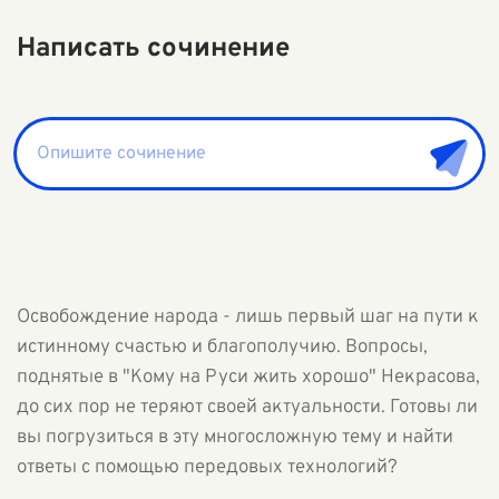
Написать сочинение
Освобождение народа - лишь первый шаг на пути к
истинному счастью и благополучию. Вопросы,
поднятые в "Кому на Руси жить хорошо" Некрасова,
до сих пор не теряют своей актуальности. Готовы ли
вы погрузиться в эту многосложную тему и найти
ответы с помощью передовых технологий?