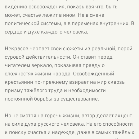
видению освобождения, показывая что, быть
может, счастье лежит в ином. Не в смене
политической системы, а в переменах внутренних. В
сердце и духе каждого человека.
Некрасов черпает свои сюжеты из реальной, порой
суровой действительности. Он ставит перед
читателем зеркало, показывая правду о
сложностях жизни народа. Освобождённый
крестьянин по-прежнему взирает на мир сквозь
призму тяжёлого труда и необходимости
постоянной борьбы за существование.
Но не смотря на горечь жизни, автор делает акцент
на силе духа русского человека. На его способности
к поиску счастья и надежде, даже в самых тяжёлых