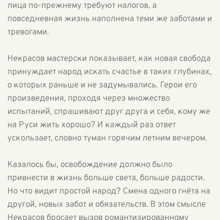
лица по-прежнему требуют налогов, а
повседневная жизнь наполнена теми же заботами и
тревогами.
Некрасов мастерски показывает, как новая свобода
принуждает народ искать счастье в таких глубинах,
о которых раньше и не задумывались. Герои его
произведения, проходя через множество
испытаний, спрашивают друг друга и себя, кому же
на Руси жить хорошо? И каждый раз ответ
ускользает, словно туман горячим летним вечером.
Казалось бы, освобождение должно было
привнести в жизнь больше света, больше радости.
Но что видит простой народ? Смена одного гнёта на
другой, новых забот и обязательств. В этом смысле
Некрасов бросает вызов романтизированному