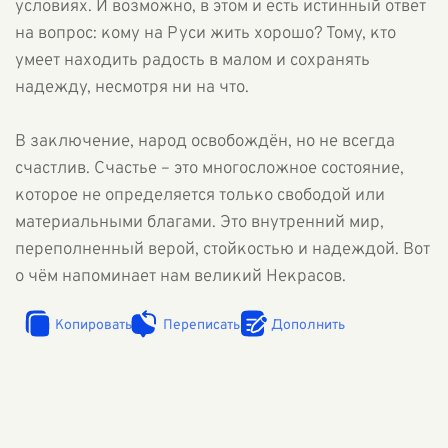
условиях. И возможно, в этом и есть истинный ответ
на вопрос: кому на Руси жить хорошо? Тому, кто
умеет находить радость в малом и сохранять
надежду, несмотря ни на что.
В заключение, народ освобождён, но не всегда
счастлив. Счастье – это многосложное состояние,
которое не определяется только свободой или
материальными благами. Это внутренний мир,
переполненный верой, стойкостью и надеждой. Вот
о чём напоминает нам великий Некрасов.
Копировать
Переписать
Дополнить