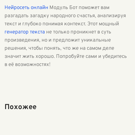
Нейросеть онлайн
Модуль Бот поможет вам
разгадать загадку народного счастья, анализируя
текст и глубоко понимая контекст. Этот мощный
генератор текста
не только проникнет в суть
произведения, но и предложит уникальные
решения, чтобы понять, что же на самом деле
значит жить хорошо. Попробуйте сами и убедитесь
в её возможностях!
Похожее