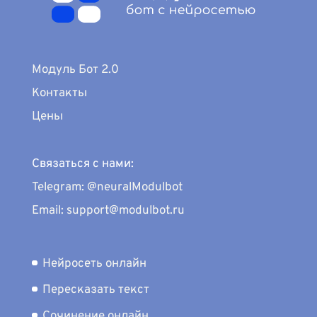
Модуль Бот 2.0
Контакты
Цены
Связаться с нами:
Telegram: @neuralModulbot
Email: support@modulbot.ru
Нейросеть онлайн
Пересказать текст
Сочинение онлайн