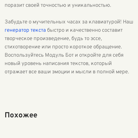
поразит своей точностью и уникальностью.
Забудьте о мучительных часах за клавиатурой! Наш
генератор текста
быстро и качественно составит
творческое произведение, будь то эссе,
стихотворение или просто короткое обращение.
Воспользуйтесь Модуль Бот и откройте для себя
новый уровень написания текстов, который
отражает все ваши эмоции и мысли в полной мере.
Похожее