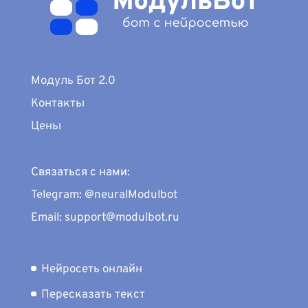
Модуль Бот 2.0
Контакты
Цены
Связаться с нами:
Telegram: @neuralModulbot
Email: support@modulbot.ru
Нейросеть онлайн
Пересказать текст