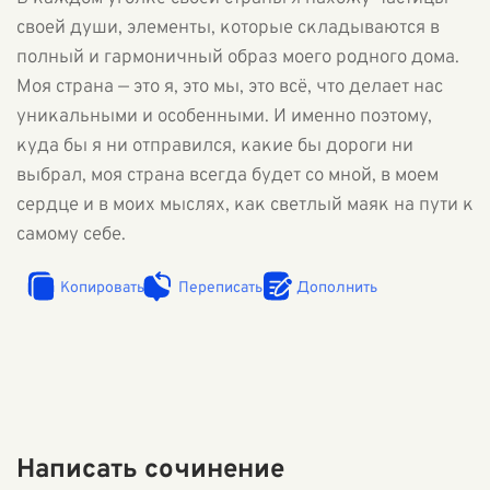
своей души, элементы, которые складываются в
полный и гармоничный образ моего родного дома.
Моя страна — это я, это мы, это всё, что делает нас
уникальными и особенными. И именно поэтому,
куда бы я ни отправился, какие бы дороги ни
выбрал, моя страна всегда будет со мной, в моем
сердце и в моих мыслях, как светлый маяк на пути к
самому себе.
Копировать
Переписать
Дополнить
Написать сочинение