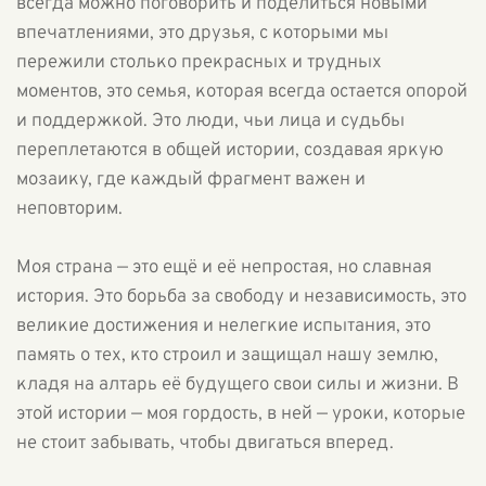
всегда можно поговорить и поделиться новыми
впечатлениями, это друзья, с которыми мы
пережили столько прекрасных и трудных
моментов, это семья, которая всегда остается опорой
и поддержкой. Это люди, чьи лица и судьбы
переплетаются в общей истории, создавая яркую
мозаику, где каждый фрагмент важен и
неповторим.
Моя страна — это ещё и её непростая, но славная
история. Это борьба за свободу и независимость, это
великие достижения и нелегкие испытания, это
память о тех, кто строил и защищал нашу землю,
кладя на алтарь её будущего свои силы и жизни. В
этой истории — моя гордость, в ней — уроки, которые
не стоит забывать, чтобы двигаться вперед.