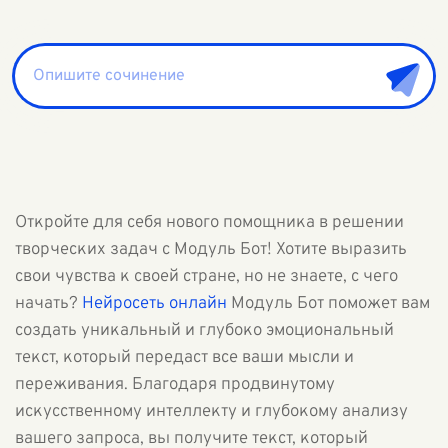
Откройте для себя нового помощника в решении
творческих задач с Модуль Бот! Хотите выразить
свои чувства к своей стране, но не знаете, с чего
начать?
Нейросеть онлайн
Модуль Бот поможет вам
создать уникальный и глубоко эмоциональный
текст, который передаст все ваши мысли и
переживания. Благодаря продвинутому
искусственному интеллекту и глубокому анализу
вашего запроса, вы получите текст, который