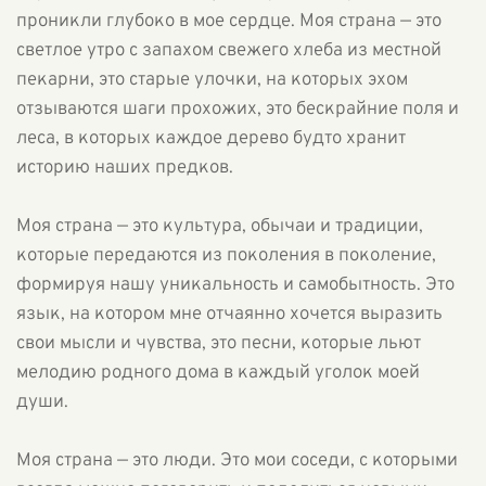
проникли глубоко в мое сердце. Моя страна — это
светлое утро с запахом свежего хлеба из местной
пекарни, это старые улочки, на которых эхом
отзываются шаги прохожих, это бескрайние поля и
леса, в которых каждое дерево будто хранит
историю наших предков.
Моя страна — это культура, обычаи и традиции,
которые передаются из поколения в поколение,
формируя нашу уникальность и самобытность. Это
язык, на котором мне отчаянно хочется выразить
свои мысли и чувства, это песни, которые льют
мелодию родного дома в каждый уголок моей
души.
Моя страна — это люди. Это мои соседи, с которыми