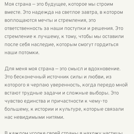
Моя страна — это будущее, которое мы строим
вместе. Это надежда на светлое завтра, в котором
воплощаются мечты и стремления, это
ответственность за наши поступки и решения. Это
стремление к лучшему, к тому, чтобы мы оставили
после себя наследие, которым смогут гордиться
наши потомки.
Для меня моя страна — это смысл и вдохновение.
Это бесконечный источник силы и любви, из
которого я черпаю уверенность, когда передо мной
встают трудные задачи и сложные выборы. Это
чувство единства и причастности к чему-то
большему, к истории и культуре, которые связали
нас невидимыми нитями.
В каждом уголке своей страны я нахожу частицы