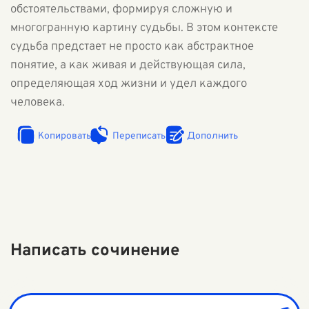
обстоятельствами, формируя сложную и
многогранную картину судьбы. В этом контексте
судьба предстает не просто как абстрактное
понятие, а как живая и действующая сила,
определяющая ход жизни и удел каждого
человека.
Копировать
Переписать
Дополнить
Написать сочинение