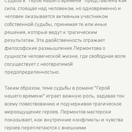
Судьба в "Герое нашего времени" представлена как
сила, стоящая над человеком, но одновременно и
человек оказывается активным участником
собственной судьбы, принимая те или иные
решения, которые ведут к трагическим
результатам. Эта двойственность отражает
философские размышления Лермонтова о
сущности человеческой жизни, где свободная воля
сосуществует с неотвратимой
предопределенностью.
Таким образом, тема судьбы в романе "Герой
нашего времени" играет важную роль, задавая тон
всему повествованию и подчеркивая трагическое
мироощущение героев. Лермонтов мастерски
показывает, как внутренние конфликты и чувства
героев переплетаются с внешними