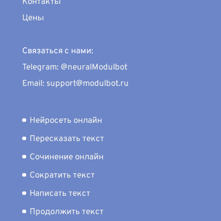
Контакты
Цены
Связаться с нами:
Telegram: @neuralModulbot
Email: support@modulbot.ru
Нейросеть онлайн
Пересказать текст
Сочинение онлайн
Сократить текст
Написать текст
Продолжить текст