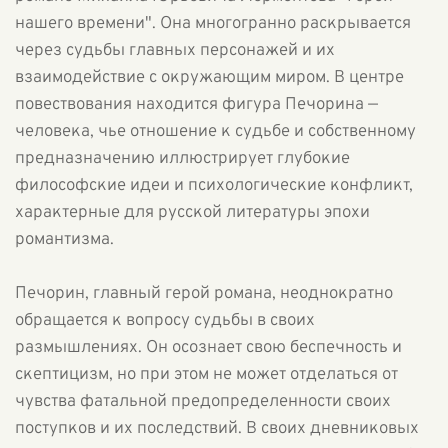
нашего времени". Она многогранно раскрывается
через судьбы главных персонажей и их
взаимодействие с окружающим миром. В центре
повествования находится фигура Печорина —
человека, чье отношение к судьбе и собственному
предназначению иллюстрирует глубокие
философские идеи и психологические конфликт,
характерные для русской литературы эпохи
романтизма.
Печорин, главный герой романа, неоднократно
обращается к вопросу судьбы в своих
размышлениях. Он осознает свою беспечность и
скептицизм, но при этом не может отделаться от
чувства фатальной предопределенности своих
поступков и их последствий. В своих дневниковых