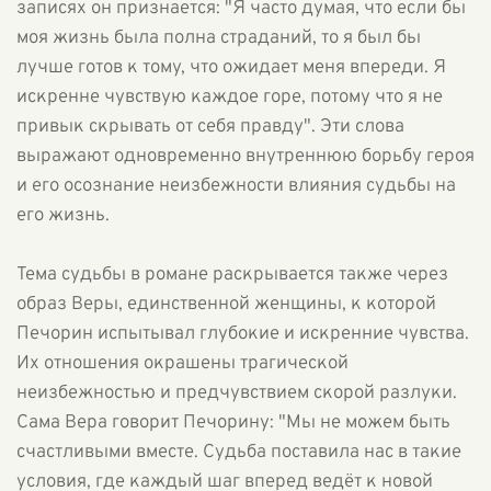
записях он признается: "Я часто думая, что если бы
моя жизнь была полна страданий, то я был бы
лучше готов к тому, что ожидает меня впереди. Я
искренне чувствую каждое горе, потому что я не
привык скрывать от себя правду". Эти слова
выражают одновременно внутреннюю борьбу героя
и его осознание неизбежности влияния судьбы на
его жизнь.
Тема судьбы в романе раскрывается также через
образ Веры, единственной женщины, к которой
Печорин испытывал глубокие и искренние чувства.
Их отношения окрашены трагической
неизбежностью и предчувствием скорой разлуки.
Сама Вера говорит Печорину: "Мы не можем быть
счастливыми вместе. Судьба поставила нас в такие
условия, где каждый шаг вперед ведёт к новой