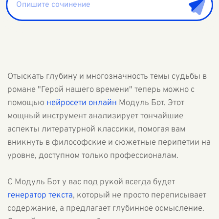
Отыскать глубину и многозначность темы судьбы в
романе "Герой нашего времени" теперь можно с
помощью
нейросети онлайн
Модуль Бот. Этот
мощный инструмент анализирует тончайшие
аспекты литературной классики, помогая вам
вникнуть в философские и сюжетные перипетии на
уровне, доступном только профессионалам.
С Модуль Бот у вас под рукой всегда будет
генератор текста
, который не просто переписывает
содержание, а предлагает глубинное осмысление.