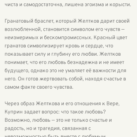
чиста и самодостаточна, лишена эгоизма и корысти.
Гранатовый браслет, который Желтков дарит своей
возлюбленной, становится символом его чувств —
неизмеримых и бескомпромиссных. Красный цвет
гранатов символизирует кровь и сердце, что
показывает силу и глубину его любви. Желтков
понимает, что его любовь безнадежна и не имеет
будущего, однако это не умаляет её важности для
него. Он готов жертвовать собой, находя счастье в
самом факте своего чувства.
Через образ Желткова и его отношения к Вере,
Куприн задает вопрос: что такое любовь?
Возможно, любовь — это не только счастье и
радость, но и трагедия, связанная с