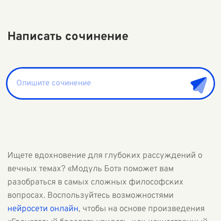
Написать сочинение
Ищете вдохновение для глубоких рассуждений о
вечных темах? «Модуль Бот» поможет вам
разобраться в самых сложных философских
вопросах. Воспользуйтесь возможностями
нейросети онлайн
, чтобы на основе произведения