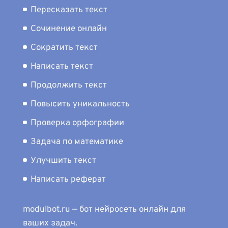
Пересказать текст
Сочинение онлайн
Сократить текст
Написать текст
Продолжить текст
Повысить уникальность
Проверка орфографии
Задача по математике
Улучшить текст
Написать реферат
modulbot.ru — бот нейросеть онлайн для
ваших задач.