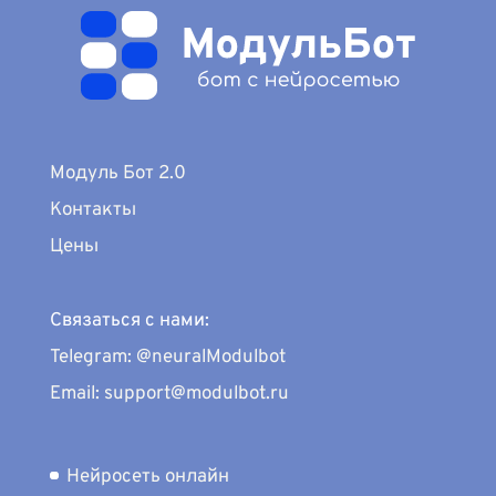
Модуль Бот 2.0
Контакты
Цены
Связаться с нами:
Telegram: @neuralModulbot
Email: support@modulbot.ru
Нейросеть онлайн