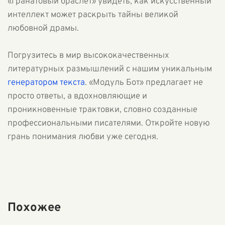
«Гранатовый браслет» увидеть, как искусственный
интеллект может раскрыть тайны великой
любовной драмы.
Погрузитесь в мир высококачественных
литературных размышлений с нашим уникальным
генератором текста
. «Модуль Бот» предлагает не
просто ответы, а вдохновляющие и
проникновенные трактовки, словно созданные
профессиональными писателями. Откройте новую
грань понимания любви уже сегодня.
Похожее