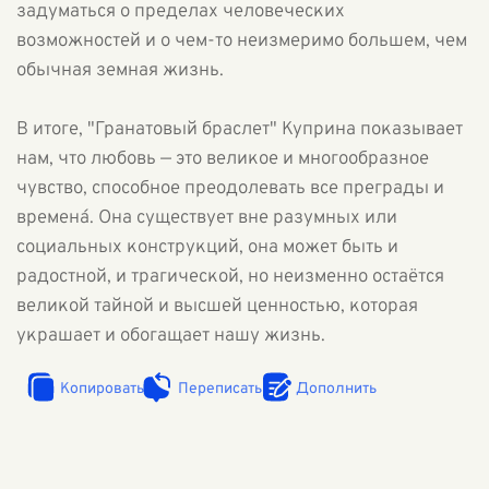
задуматься о пределах человеческих
возможностей и о чем-то неизмеримо большем, чем
обычная земная жизнь.
В итоге, "Гранатовый браслет" Куприна показывает
нам, что любовь — это великое и многообразное
чувство, способное преодолевать все преграды и
временá. Она существует вне разумных или
социальных конструкций, она может быть и
радостной, и трагической, но неизменно остаётся
великой тайной и высшей ценностью, которая
украшает и обогащает нашу жизнь.
Копировать
Переписать
Дополнить