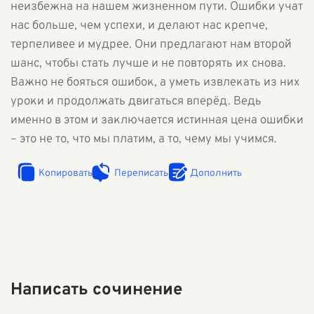
неизбежна на нашем жизненном пути. Ошибки учат
нас больше, чем успехи, и делают нас крепче,
терпеливее и мудрее. Они предлагают нам второй
шанс, чтобы стать лучше и не повторять их снова.
Важно не бояться ошибок, а уметь извлекать из них
уроки и продолжать двигаться вперёд. Ведь
именно в этом и заключается истинная цена ошибки
– это не то, что мы платим, а то, чему мы учимся.
Копировать
Переписать
Дополнить
Написать сочинение