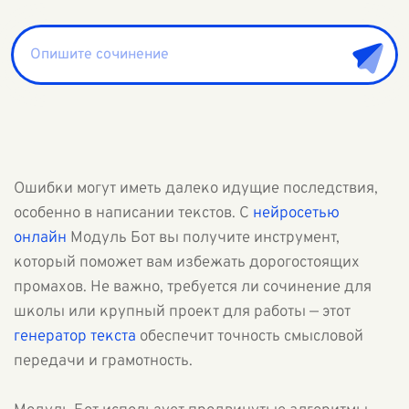
Ошибки могут иметь далеко идущие последствия,
особенно в написании текстов. С
нейросетью
онлайн
Модуль Бот вы получите инструмент,
который поможет вам избежать дорогостоящих
промахов. Не важно, требуется ли сочинение для
школы или крупный проект для работы — этот
генератор текста
обеспечит точность смысловой
передачи и грамотность.