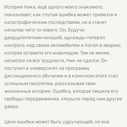
История Ника, ещё одного моего знакомого,
показывает, как глупая ошибка может привезти к
катастрофическим последствиям, но и станет
началом чего-то нового. Он, будучи
двадцатилетним юношей, однажды потерял
контроль над своим автомобилем и попал в аварию,
которая оставила его инвалидом. Тем не менее,
несмотря на все трудности, Ник не сдался. Он
поступил в университет на программу
дистанционного обучения и в конечном итоге стал
успешным писателем, рассказывая свои
жизненные истории. Ошибка, которая лишила его
свободы передвижения, открыла перед ним другие
двери.
Цена ошибки может быть удручающей, но она