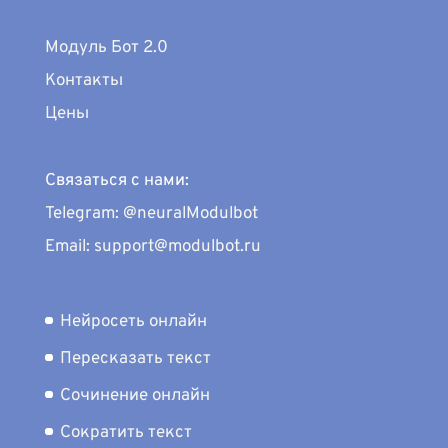
Модуль Бот 2.0
Контакты
Цены
Связаться с нами:
Telegram: @neuralModulbot
Email: support@modulbot.ru
Нейросеть онлайн
Пересказать текст
Сочинение онлайн
Сократить текст