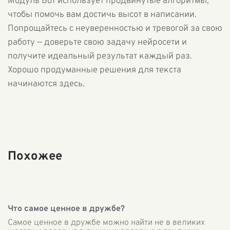
Модуль Бот использует продвинутые алгоритмы,
чтобы помочь вам достичь высот в написании.
Попрощайтесь с неуверенностью и тревогой за свою
работу — доверьте свою задачу нейросети и
получите идеальный результат каждый раз.
Хорошо продуманные решения для текста
начинаются здесь.
Похожее
Что самое ценное в дружбе?
Самое ценное в дружбе можно найти не в великих