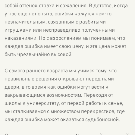
собой оттенок страха и сожаления. В детстве, когда
у нас еще нет опыта, ошибки кажутся чем-то
незначительным, связанным с разбитыми
игрушками или несправедливо полученными
наказаниями. Но с взрослением мы понимаем, что
каждая ошибка имеет свою цену, и эта цена может
быть чрезвычайно высокой.
С самого раннего возраста мы учимся тому, что
правильные решения открывают перед нами
двери, в то время как ошибки могут вести к
закрывающимся возможностям. Переходя от
школы к университету, от первой работы к семье,
мы сталкиваемся с множеством перекрестков, где
каждая ошибка может оказаться судьбоносной.