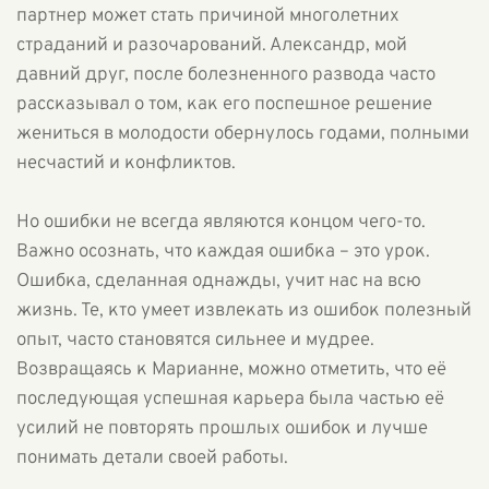
партнер может стать причиной многолетних
страданий и разочарований. Александр, мой
давний друг, после болезненного развода часто
рассказывал о том, как его поспешное решение
жениться в молодости обернулось годами, полными
несчастий и конфликтов.
Но ошибки не всегда являются концом чего-то.
Важно осознать, что каждая ошибка – это урок.
Ошибка, сделанная однажды, учит нас на всю
жизнь. Те, кто умеет извлекать из ошибок полезный
опыт, часто становятся сильнее и мудрее.
Возвращаясь к Марианне, можно отметить, что её
последующая успешная карьера была частью её
усилий не повторять прошлых ошибок и лучше
понимать детали своей работы.