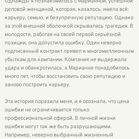
Однажды я познакомилась с Марианной, успешной
деловой женщиной, которая, казалось, имела всё:
карьеру, семью, и безупречную репутацию. Однако
за этой внешней оболочкой скрывалась трагедия. В
молодости, работая на своей первой серьёзной
позиции, она допустила ошибку. Один неверно
подписанный контракт привел к многомиллионным
убыткам для компании. Компания не выдержала
удара и обанкротилась, а Марианне понадобилось
много лет, чтобы восстановить свою репутацию и
заново построить карьеру.
Эта история поразила меня, и я осознала, что цена
ошибки не ограничивается только
профессиональной сферой. В личной жизни
ошибки могут так же быть разрушающими.
Например, неверно выбранный жизненный