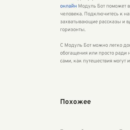
онлайн
Модуль Бот поможет ва
человека. Подключитесь к на
захватывающие рассказы и в
горизонты.
С Модуль Бот можно легко дон
обогащения или просто ради 
сами, как путешествия могут
Похожее