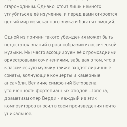
старомодным. Однако, стоит лишь немного
углубиться в её изучение, и перед вами откроется
целый мир изысканного звука и богатых эмоций.
Одной из причин такого убеждения может быть
недостаток знаний о разнообразии классической
музыки. Мы часто ассоциируем её с громоздкими
оркестровыми сочинениями, забывая о том, что в
классическую музыку также входят лиричные
сонаты, волнующие концерты и камерные
ансамбли. Величие симфоний Бетховена,
утонченность фортепианных этюдов Шопена,
драматизм опер Верди - каждый из этих
композиторов вносил в свои произведения нечто
уникальное.