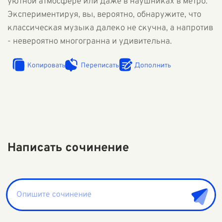
уютной атмосфере или даже в наушниках в метро.
Экспериментируя, вы, вероятно, обнаружите, что
классическая музыка далеко не скучна, а напротив
- невероятно многогранна и удивительна.
Копировать
Переписать
Дополнить
Написать сочинение