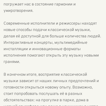
погружает нас в состояние гармонии и
умиротворения.
Современные исполнители и режиссеры находят
новые способы подачи классической музыки,
делая её доступной для больше количества людей.
Интерактивные концерты, мультимедийные
инсталляции и инновационные форматы
исполнения помогают открыть эту музыку новыми
гранями.
В конечном итоге, восприятие классической
музыки зависит от наших личных предпочтений и
готовности открыться новому опыту. Возможно,
стоит попробовать послушать её в разных
обстоятельствах: на прогулке в парке, дома в