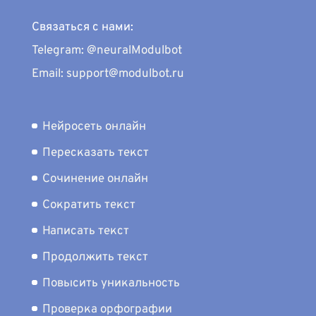
Связаться с нами:
Telegram: @neuralModulbot
Email: support@modulbot.ru
Нейросеть онлайн
Пересказать текст
Сочинение онлайн
Сократить текст
Написать текст
Продолжить текст
Повысить уникальность
Проверка орфографии