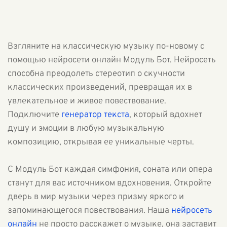
Взгляните на классическую музыку по-новому с
помощью нейросети онлайн Модуль Бот. Нейросеть
способна преодолеть стереотип о скучности
классических произведений, превращая их в
увлекательное и живое повествование.
Подключите
генератор текста
, который вдохнет
душу и эмоции в любую музыкальную
композицию, открывая ее уникальные черты.
С Модуль Бот каждая симфония, соната или опера
станут для вас источником вдохновения. Откройте
дверь в мир музыки через призму яркого и
запоминающегося повествования. Наша
нейросеть
онлайн
не просто расскажет о музыке, она заставит