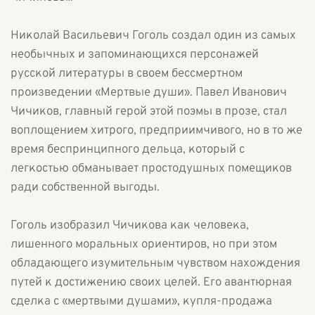
Николай Васильевич Гоголь создал один из самых
необычных и запоминающихся персонажей
русской литературы в своем бессмертном
произведении «Мертвые души». Павел Иванович
Чичиков, главный герой этой поэмы в прозе, стал
воплощением хитрого, предприимчивого, но в то же
время беспринципного дельца, который с
легкостью обманывает простодушных помещиков
ради собственной выгоды.
Гоголь изобразил Чичикова как человека,
лишенного моральных ориентиров, но при этом
обладающего изумительным чувством нахождения
путей к достижению своих целей. Его авантюрная
сделка с «мертвыми душами», купля-продажа