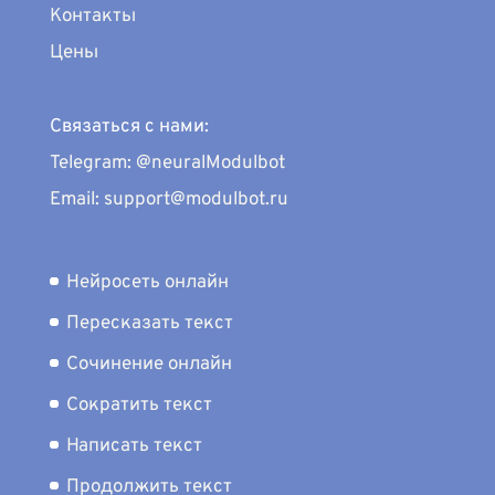
Контакты
Цены
Связаться с нами:
Telegram: @neuralModulbot
Email: support@modulbot.ru
Нейросеть онлайн
Пересказать текст
Сочинение онлайн
Сократить текст
Написать текст
Продолжить текст