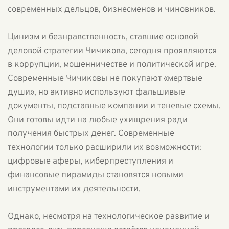
современных дельцов, бизнесменов и чиновников.
Цинизм и безнравственность, ставшие основой
деловой стратегии Чичикова, сегодня проявляются
в коррупции, мошенничестве и политической игре.
Современные Чичиковы не покупают «мертвые
души», но активно используют фальшивые
документы, подставные компании и теневые схемы.
Они готовы идти на любые ухищрения ради
получения быстрых денег. Современные
технологии только расширили их возможности:
цифровые аферы, киберпреступления и
финансовые пирамиды становятся новыми
инструментами их деятельности.
Однако, несмотря на технологическое развитие и