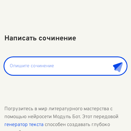
Написать сочинение
Погрузитесь в мир литературного мастерства с
помощью нейросети Модуль Бот. Этот передовой
генератор текста
способен создавать глубоко