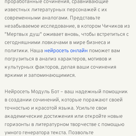
проработанные сочинения, сравнивающие
известных литературных персонажей с их
современными аналогами. Представьте
незабываемое исследование, в котором Чичиков из
"Мертвых душ" оживает вновь, чтобы встретиться с
сегодняшними ловкачами в мире бизнеса и
политики. Наша
нейросеть онлайн
поможет вам
погрузиться в анализ характеров, мотивов и
культурных факторов, делая ваши сочинения
яркими и запоминающимися.
Нейросеть Модуль Бот – ваш надежный помощник
в создании сочинений, которые поражают своей
точностью и красотой языка. Усильте свои
академические достижения или откройте новые
горизонты в литературном творчестве с помощью
умного генератора текста. Позвольте