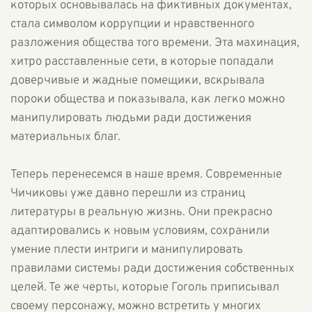
которых основывалась на фиктивных документах,
стала символом коррупции и нравственного
разложения общества того времени. Эта махинация,
хитро расставленные сети, в которые попадали
доверчивые и жадные помещики, вскрывала
пороки общества и показывала, как легко можно
манипулировать людьми ради достижения
материальных благ.
Теперь перенесемся в наше время. Современные
Чичиковы уже давно перешли из страниц
литературы в реальную жизнь. Они прекрасно
адаптировались к новым условиям, сохранили
умение плести интриги и манипулировать
правилами системы ради достижения собственных
целей. Те же черты, которые Гоголь приписывал
своему персонажу, можно встретить у многих