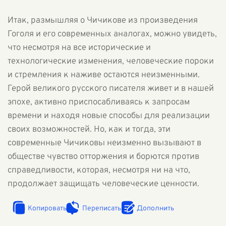
Итак, размышляя о Чичикове из произведения
Гоголя и его современных аналогах, можно увидеть,
что несмотря на все исторические и
технологические изменения, человеческие пороки
и стремления к наживе остаются неизменными.
Герой великого русского писателя живет и в нашей
эпохе, активно приспосабливаясь к запросам
времени и находя новые способы для реализации
своих возможностей. Но, как и тогда, эти
современные Чичиковы неизменно вызывают в
обществе чувство отторжения и борются против
справедливости, которая, несмотря ни на что,
продолжает защищать человеческие ценности.
Копировать
Переписать
Дополнить