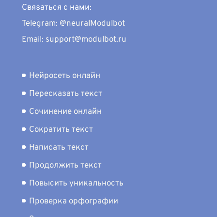
Связаться с нами:
Telegram: @neuralModulbot
Email: support@modulbot.ru
Нейросеть онлайн
Пересказать текст
Сочинение онлайн
Сократить текст
Написать текст
Продолжить текст
Повысить уникальность
Проверка орфографии