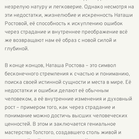
незрелую натуру и легковерие. Однако несмотря на
эти недостатки, жизнелюбие и искренность Наташи
Ростовой, её способность к искуплению ошибок
через страдание и внутреннее преображение всё
же возвращают нам её образ с новой силой и
глубиной.
В конце концов, Наташа Ростова – это символ
бесконечного стремления к счастью и пониманию,
поиска своей истинной сущности и места в мире. Её
недостатки и ошибки делают её обычным
человеком, а её внутренние изменения и духовный
рост – примером того, как через страдание и
понимание можно достичь высших человеческих
ценностей. В этом и заключается гениальное
мастерство Толстого, создавшего столь живой и