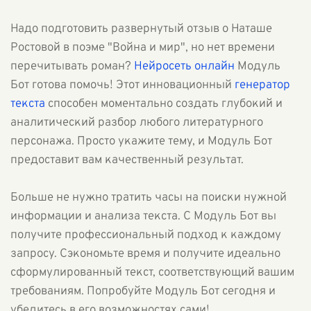
Надо подготовить развернутый отзыв о Наташе
Ростовой в поэме "Война и мир", но нет времени
перечитывать роман?
Нейросеть онлайн
Модуль
Бот готова помочь! Этот инновационный
генератор
текста
способен моментально создать глубокий и
аналитический разбор любого литературного
персонажа. Просто укажите тему, и Модуль Бот
предоставит вам качественный результат.
Больше не нужно тратить часы на поиски нужной
информации и анализа текста. С Модуль Бот вы
получите профессиональный подход к каждому
запросу. Сэкономьте время и получите идеально
сформулированный текст, соответствующий вашим
требованиям. Попробуйте Модуль Бот сегодня и
убедитесь в его возможностях сами!