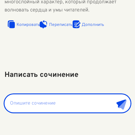
многослойный характер, который продолжает
волновать сердца и умы читателей.
Копировать
Переписать
Дополнить
Написать сочинение