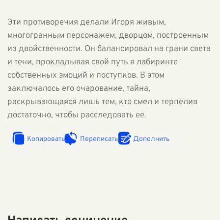
Эти противоречия делали Игоря живым,
многогранным персонажем, дворцом, построенным
из двойственности. Он балансировал на грани света
и тени, прокладывая свой путь в лабиринте
собственных эмоций и поступков. В этом
заключалось его очарование, тайна,
раскрывающаяся лишь тем, кто смел и терпелив
достаточно, чтобы расследовать ее.
Копировать
Переписать
Дополнить