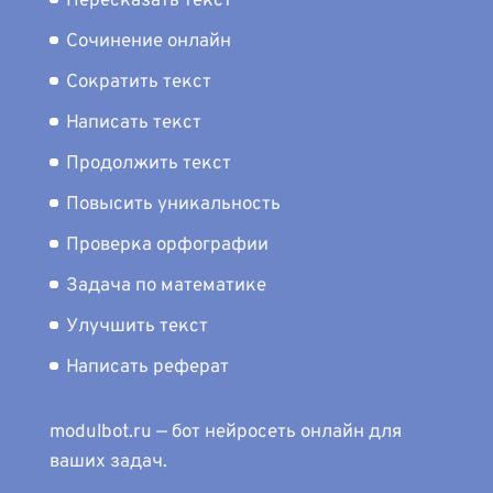
Пересказать текст
Сочинение онлайн
Сократить текст
Написать текст
Продолжить текст
Повысить уникальность
Проверка орфографии
Задача по математике
Улучшить текст
Написать реферат
modulbot.ru — бот нейросеть онлайн для
ваших задач.