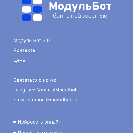
Модуль Бот 2.0
Контакты
Цены
Связаться с нами:
Telegram: @neuralModulbot
Email: support@modulbot.ru
Нейросеть онлайн