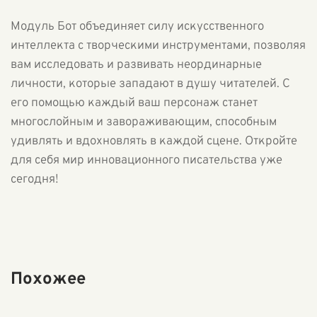
Модуль Бот объединяет силу искусственного
интеллекта с творческими инструментами, позволяя
вам исследовать и развивать неординарные
личности, которые западают в душу читателей. С
его помощью каждый ваш персонаж станет
многослойным и завораживающим, способным
удивлять и вдохновлять в каждой сцене. Откройте
для себя мир инновационного писательства уже
сегодня!
Похожее