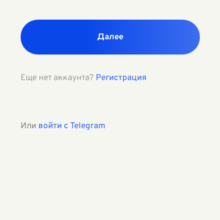
Далее
Еще нет аккаунта?
Регистрация
Или
войти с Telegram