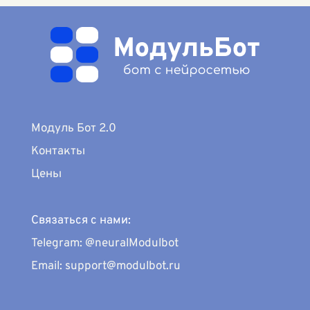
Модуль Бот 2.0
Контакты
Цены
Связаться с нами:
Telegram: @neuralModulbot
Email: support@modulbot.ru