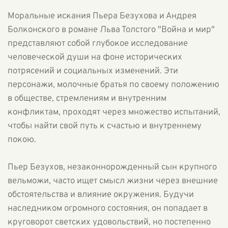
Моральные искания Пьера Безухова и Андрея
Болконского в романе Льва Толстого "Война и мир"
представляют собой глубокое исследование
человеческой души на фоне исторических
потрясений и социальных изменений. Эти
персонажи, молочные братья по своему положению
в обществе, стремлениям и внутренним
конфликтам, проходят через множество испытаний,
чтобы найти свой путь к счастью и внутреннему
покою.
Пьер Безухов, незаконнорожденный сын крупного
вельможи, часто ищет смысл жизни через внешние
обстоятельства и влияние окружения. Будучи
наследником огромного состояния, он попадает в
круговорот светских удовольствий, но постепенно