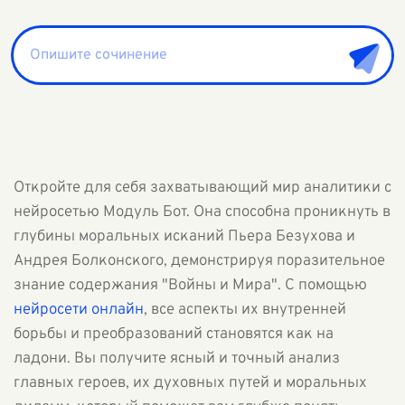
Откройте для себя захватывающий мир аналитики с
нейросетью Модуль Бот. Она способна проникнуть в
глубины моральных исканий Пьера Безухова и
Андрея Болконского, демонстрируя поразительное
знание содержания "Войны и Мира". С помощью
нейросети онлайн
, все аспекты их внутренней
борьбы и преобразований становятся как на
ладони. Вы получите ясный и точный анализ
главных героев, их духовных путей и моральных