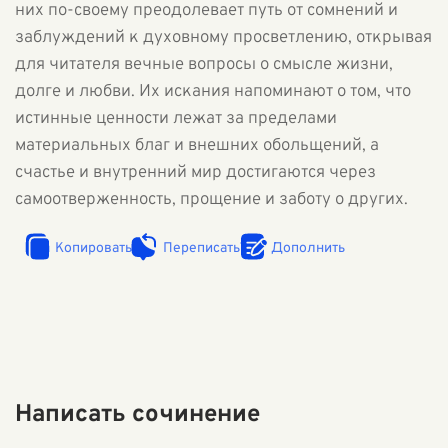
них по-своему преодолевает путь от сомнений и
заблуждений к духовному просветлению, открывая
для читателя вечные вопросы о смысле жизни,
долге и любви. Их искания напоминают о том, что
истинные ценности лежат за пределами
материальных благ и внешних обольщений, а
счастье и внутренний мир достигаются через
самоотверженность, прощение и заботу о других.
Копировать
Переписать
Дополнить
Написать сочинение