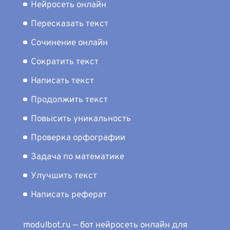
Нейросеть онлайн
Пересказать текст
Сочинение онлайн
Сократить текст
Написать текст
Продолжить текст
Повысить уникальность
Проверка орфографии
Задача по математике
Улучшить текст
Написать реферат
modulbot.ru — бот нейросеть онлайн для