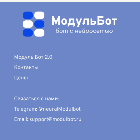
Модуль Бот 2.0
Контакты
Цены
Связаться с нами:
Telegram: @neuralModulbot
Email: support@modulbot.ru