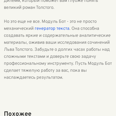
дилемм, который поможет вам глубже понять
великий роман Толстого.
Но это еще не все. Модуль Бот - это не просто
механический
генератор текста
. Она способна
создавать яркие и содержательные аналитические
материалы, оживив ваши исследования сочинений
Льва Толстого. Забудьте о долгих часах работы над
сложными текстами и доверьте свою задачу
профессиональному инструменту. Пусть Модуль Бот
сделает тяжелую работу за вас, пока вы
наслаждаетесь результатом.
Похожее