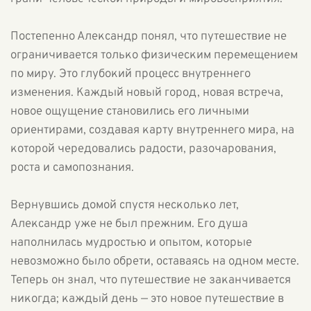
Постепенно Александр понял, что путешествие не
ограничивается только физическим перемещением
по миру. Это глубокий процесс внутреннего
изменения. Каждый новый город, новая встреча,
новое ощущение становились его личными
ориентирами, создавая карту внутреннего мира, на
которой чередовались радости, разочарования,
роста и самопознания.
Вернувшись домой спустя несколько лет,
Александр уже не был прежним. Его душа
наполнилась мудростью и опытом, которые
невозможно было обрети, оставаясь на одном месте.
Теперь он знал, что путешествие не заканчивается
никогда; каждый день — это новое путешествие в