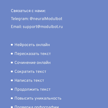
Связаться с нами:
Telegram: @neuralModulbot
Email: support@modulbot.ru
Нейросеть онлайн
Пересказать текст
Сочинение онлайн
Сократить текст
Написать текст
Продолжить текст
Повысить уникальность
Проверка орфографии