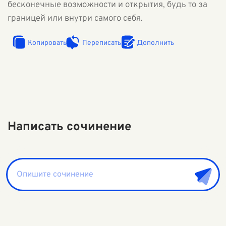
бесконечные возможности и открытия, будь то за
границей или внутри самого себя.
Копировать
Переписать
Дополнить
Написать сочинение