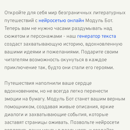
Откройте для себя мир безграничных литературных
путешествий с
нейросетью онлайн
Модуль Бот.
Теперь вам не нужно часами раздумывать над
сюжетом и персонажами - наш
генератор текста
создаст захватывающую историю, вдохновленную
вашими идеями и пожеланиями. Подарите своим
читателям возможность окунуться в каждое
приключение так, будто они стали его героями.
Путешествия наполнили ваше сердце
вдохновением, но не всегда легко перенести
эмоции на бумагу. Модуль Бот станет вашим верным
помощником, создавая живые описания, яркие
диалоги и захватывающие события, которые
заставят страницы оживать. Позвольте нейросети