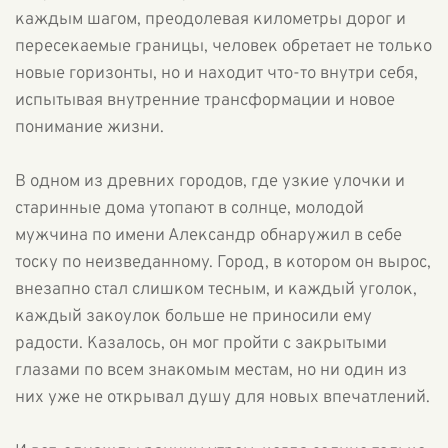
каждым шагом, преодолевая километры дорог и
пересекаемые границы, человек обретает не только
новые горизонты, но и находит что-то внутри себя,
испытывая внутренние трансформации и новое
понимание жизни.
В одном из древних городов, где узкие улочки и
старинные дома утопают в солнце, молодой
мужчина по имени Александр обнаружил в себе
тоску по неизведанному. Город, в котором он вырос,
внезапно стал слишком тесным, и каждый уголок,
каждый закоулок больше не приносили ему
радости. Казалось, он мог пройти с закрытыми
глазами по всем знакомым местам, но ни один из
них уже не открывал душу для новых впечатлений.