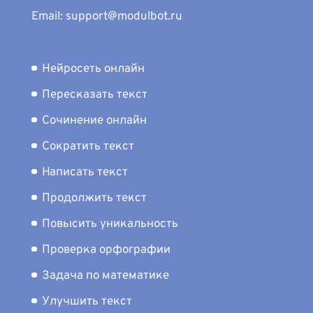
Email: support@modulbot.ru
Нейросеть онлайн
Пересказать текст
Сочинение онлайн
Сократить текст
Написать текст
Продолжить текст
Повысить уникальность
Проверка орфографии
Задача по математике
Улучшить текст