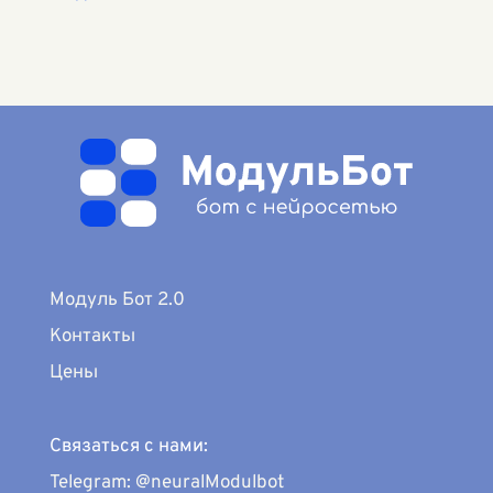
Модуль Бот 2.0
Контакты
Цены
Связаться с нами:
Telegram: @neuralModulbot