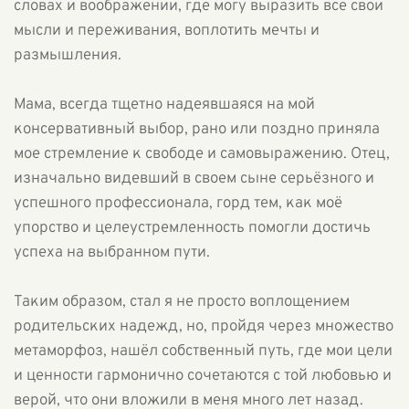
словах и воображении, где могу выразить все свои
мысли и переживания, воплотить мечты и
размышления.
Мама, всегда тщетно надеявшаяся на мой
консервативный выбор, рано или поздно приняла
мое стремление к свободе и самовыражению. Отец,
изначально видевший в своем сыне серьёзного и
успешного профессионала, горд тем, как моё
упорство и целеустремленность помогли достичь
успеха на выбранном пути.
Таким образом, стал я не просто воплощением
родительских надежд, но, пройдя через множество
метаморфоз, нашёл собственный путь, где мои цели
и ценности гармонично сочетаются с той любовью и
верой, что они вложили в меня много лет назад.