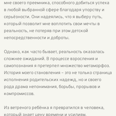
мне своего преемника, способного добиться успеха
в любой выбранной сфере благодаря упорству и
серьёзности. Они надеялись, что я выберу путь,
который позволит мне воплотить свои мечты в
реальность, не потеряв при этом детской
непосредственности и доброты.
Однако, как часто бывает, реальность оказалась
сложнее ожиданий. В процессе взросления и
самопознания я претерпел множество метаморфоз.
История моего становления – это не только страница
исполнения родительских надежд, но и своего
рода драма непонимания, борьбы, прорывов и
компромиссов.
Из ветреного ребёнка я превратился в человека,
который знает цену времени и усилиям.