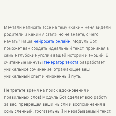
Мечтали написать эссе на тему «каким меня видели
родители и каким я стал», но не знаете, с чего
начать? Наша
нейросеть онлайн
, Модуль Бот,
поможет вам создать идеальный текст, проникая в
самые глубокие уголки вашей истории и эмоций. В
считанные минуты
генератор текста
разработает
уникальное сочинение, отражающее ваш
уникальный опыт и жизненный путь.
Не тратьте время на поиск вдохновения и
правильных слов! Модуль Бот сделает всю работу
за вас, превращая ваши мысли и воспоминания в
осмысленный, трогательный и незабываемый текст.