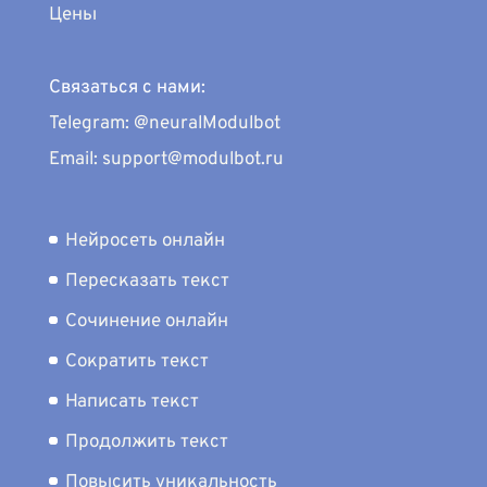
Цены
Связаться с нами:
Telegram: @neuralModulbot
Email: support@modulbot.ru
Нейросеть онлайн
Пересказать текст
Сочинение онлайн
Сократить текст
Написать текст
Продолжить текст
Повысить уникальность