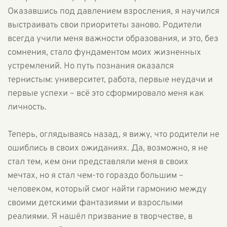
Оказавшись под давлением взросления, я научился
выстраивать свои приоритеты заново. Родители
всегда учили меня важности образования, и это, без
сомнения, стало фундаментом моих жизненных
устремлений. Но путь познания оказался
тернистым: университет, работа, первые неудачи и
первые успехи – всё это сформировало меня как
личность.
Теперь, оглядываясь назад, я вижу, что родители не
ошиблись в своих ожиданиях. Да, возможно, я не
стал тем, кем они представляли меня в своих
мечтах, но я стал чем-то гораздо большим –
человеком, который смог найти гармонию между
своими детскими фантазиями и взрослыми
реалиями. Я нашёл призвание в творчестве, в