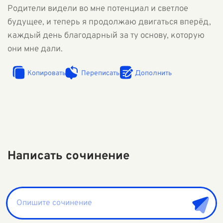
Родители видели во мне потенциал и светлое
будущее, и теперь я продолжаю двигаться вперёд,
каждый день благодарный за ту основу, которую
они мне дали.
Копировать
Переписать
Дополнить
Написать сочинение