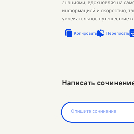
знаниями, вдохновляя на сам
информацией и скоростью, та
увлекательное путешествие в
Копировать
Переписать
Написать сочинени