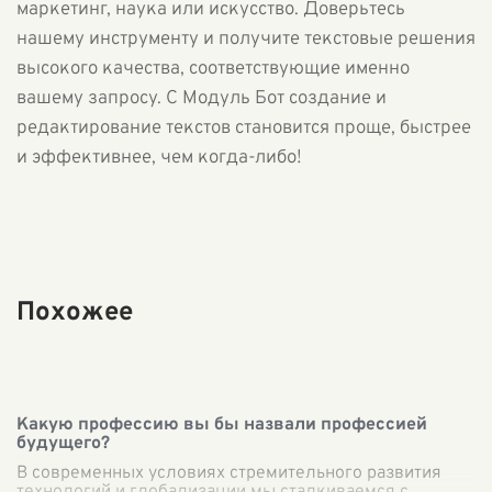
маркетинг, наука или искусство. Доверьтесь
нашему инструменту и получите текстовые решения
высокого качества, соответствующие именно
вашему запросу. С Модуль Бот создание и
редактирование текстов становится проще, быстрее
и эффективнее, чем когда-либо!
Похожее
Какую профессию вы бы назвали профессией
будущего?
В современных условиях стремительного развития