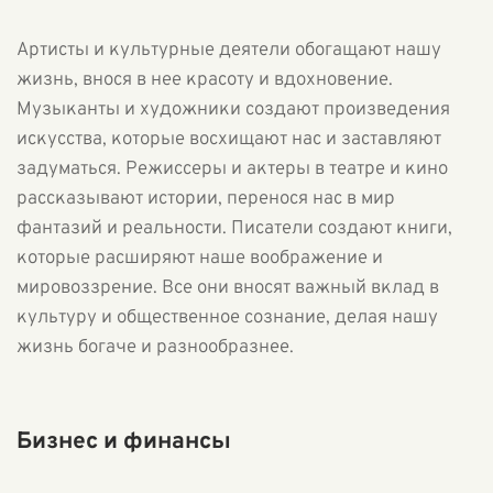
Артисты и культурные деятели обогащают нашу
жизнь, внося в нее красоту и вдохновение.
Музыканты и художники создают произведения
искусства, которые восхищают нас и заставляют
задуматься. Режиссеры и актеры в театре и кино
рассказывают истории, перенося нас в мир
фантазий и реальности. Писатели создают книги,
которые расширяют наше воображение и
мировоззрение. Все они вносят важный вклад в
культуру и общественное сознание, делая нашу
жизнь богаче и разнообразнее.
Бизнес и финансы