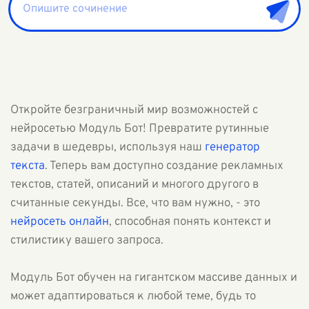
Откройте безграничный мир возможностей с
нейросетью Модуль Бот! Превратите рутинные
задачи в шедевры, используя наш
генератор
текста
. Теперь вам доступно создание рекламных
текстов, статей, описаний и многого другого в
считанные секунды. Все, что вам нужно, - это
нейросеть онлайн
, способная понять контекст и
стилистику вашего запроса.
Модуль Бот обучен на гигантском массиве данных и
может адаптироваться к любой теме, будь то