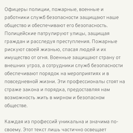
Офицеры полиции, пожарные, военные и
работники служб безопасности защищают наше
общество и обеспечивают его безопасность.
Полицейские патрулируют улицы, защищая
граждан и расследуя преступления. Пожарные
рискуют своей жизнью, спасая людей и их
имущество от огня. Военные защищают страну от
внешних угроз, а сотрудники служб безопасности
обеспечивают порядок на мероприятиях и в
повседневной жизни. Эти профессионалы стоят на
страже закона и порядка, предоставляя нам
возможность жить в мирном и безопасном
обществе.
Каждая из профессий уникальна и значима по-
своему. Этот текст лишь частично освещает