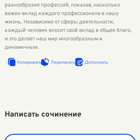
разнообразие профессий, показав, насколько
важен вклад каждого профессионала в нашу
жизнь. Независимо от сферы деятельности,
каждый человек вносит свой вклад в общее благо,
и это делает наш мир многообразным и
динамичным.
Копировать
Переписать
Дополнить
Написать сочинение