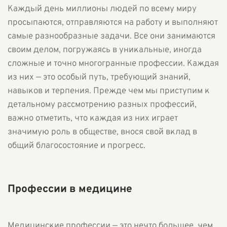
Каждый день миллионы людей по всему миру
просыпаются, отправляются на работу и выполняют
самые разнообразные задачи. Все они занимаются
своим делом, погружаясь в уникальные, иногда
сложные и точно многогранные профессии. Каждая
из них — это особый путь, требующий знаний,
навыков и терпения. Прежде чем мы приступим к
детальному рассмотрению разных профессий,
важно отметить, что каждая из них играет
значимую роль в обществе, внося свой вклад в
общий благосостояние и прогресс.
Профессии в медицине
Медицинские профессии — это нечто большее, чем