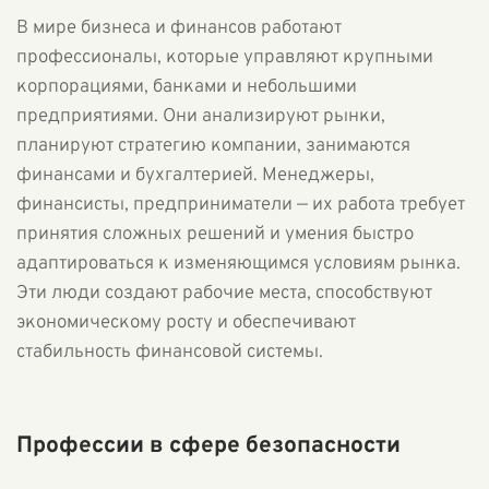
В мире бизнеса и финансов работают
профессионалы, которые управляют крупными
корпорациями, банками и небольшими
предприятиями. Они анализируют рынки,
планируют стратегию компании, занимаются
финансами и бухгалтерией. Менеджеры,
финансисты, предприниматели — их работа требует
принятия сложных решений и умения быстро
адаптироваться к изменяющимся условиям рынка.
Эти люди создают рабочие места, способствуют
экономическому росту и обеспечивают
стабильность финансовой системы.
Профессии в сфере безопасности