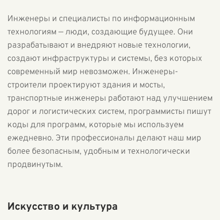
Инженеры и специалисты по информационным
технологиям — люди, создающие будущее. Они
разрабатывают и внедряют новые технологии,
создают инфраструктуры и системы, без которых
современный мир невозможен. Инженеры-
строители проектируют здания и мосты,
транспортные инженеры работают над улучшением
дорог и логистических систем, программисты пишут
коды для программ, которые мы используем
ежедневно. Эти профессионалы делают наш мир
более безопасным, удобным и технологически
продвинутым.
Искусство и культура