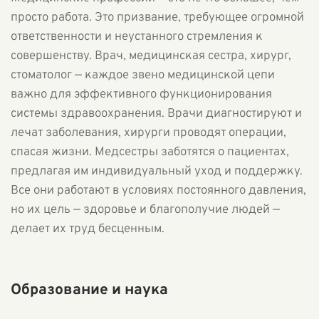
просто работа. Это призвание, требующее огромной
ответственности и неустанного стремления к
совершенству. Врач, медицинская сестра, хирург,
стоматолог — каждое звено медицинской цепи
важно для эффективного функционирования
системы здравоохранения. Врачи диагностируют и
лечат заболевания, хирурги проводят операции,
спасая жизни. Медсестры заботятся о пациентах,
предлагая им индивидуальный уход и поддержку.
Все они работают в условиях постоянного давления,
но их цель — здоровье и благополучие людей —
делает их труд бесценным.
Образование и наука