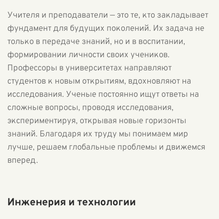
Учителя и преподаватели — это те, кто закладывает
фундамент для будущих поколений. Их задача не
только в передаче знаний, но и в воспитании,
формировании личности своих учеников.
Профессоры в университетах направляют
студентов к новым открытиям, вдохновляют на
исследования. Ученые постоянно ищут ответы на
сложные вопросы, проводя исследования,
экспериментируя, открывая новые горизонты
знаний. Благодаря их труду мы понимаем мир
лучше, решаем глобальные проблемы и движемся
вперед.
Инженерия и технологии