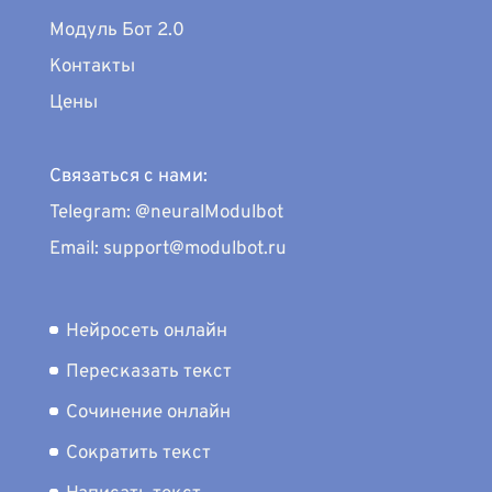
Модуль Бот 2.0
Контакты
Цены
Связаться с нами:
Telegram: @neuralModulbot
Email: support@modulbot.ru
Нейросеть онлайн
Пересказать текст
Сочинение онлайн
Сократить текст