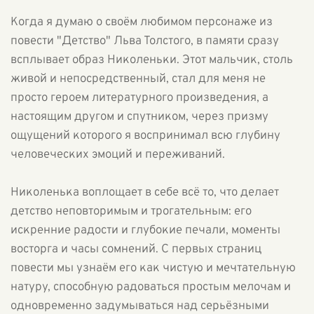
Когда я думаю о своём любимом персонаже из
повести "Детство" Льва Толстого, в памяти сразу
всплывает образ Николеньки. Этот мальчик, столь
живой и непосредственный, стал для меня не
просто героем литературного произведения, а
настоящим другом и спутником, через призму
ощущений которого я воспринимал всю глубину
человеческих эмоций и переживаний.
Николенька воплощает в себе всё то, что делает
детство неповторимым и трогательным: его
искренние радости и глубокие печали, моменты
восторга и часы сомнений. С первых страниц
повести мы узнаём его как чистую и мечтательную
натуру, способную радоваться простым мелочам и
одновременно задумываться над серьёзными