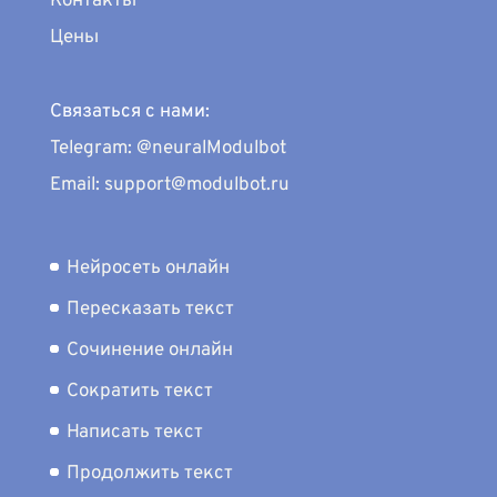
Контакты
Цены
Связаться с нами:
Telegram: @neuralModulbot
Email: support@modulbot.ru
Нейросеть онлайн
Пересказать текст
Сочинение онлайн
Сократить текст
Написать текст
Продолжить текст