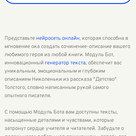
Представьте
нейросеть онлайн
, которая способна в
мгновение ока создать сочинение-описание вашего
любимого героя из любой книги. Модуль Бот,
инновационный
генератор текста
, обеспечит вас
уникальным, эмоциональным и глубоким
описанием Николеньки из рассказа "Детство"
Толстого, словно написанным рукой самого
опытного писателя.
С помощью Модуль Бота вам доступны тексты,
насыщенные деталями и чувствами, которые
затронут сердце учителя и читателей. Забудьте о