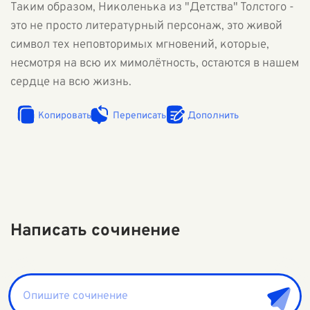
Таким образом, Николенька из "Детства" Толстого -
это не просто литературный персонаж, это живой
символ тех неповторимых мгновений, которые,
несмотря на всю их мимолётность, остаются в нашем
сердце на всю жизнь.
Копировать
Переписать
Дополнить
Написать сочинение