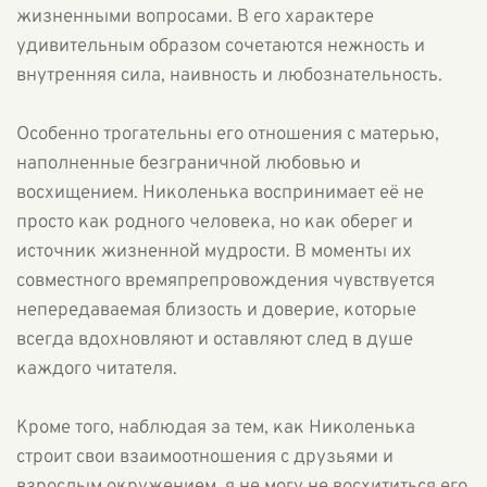
жизненными вопросами. В его характере
удивительным образом сочетаются нежность и
внутренняя сила, наивность и любознательность.
Особенно трогательны его отношения с матерью,
наполненные безграничной любовью и
восхищением. Николенька воспринимает её не
просто как родного человека, но как оберег и
источник жизненной мудрости. В моменты их
совместного времяпрепровождения чувствуется
непередаваемая близость и доверие, которые
всегда вдохновляют и оставляют след в душе
каждого читателя.
Кроме того, наблюдая за тем, как Николенька
строит свои взаимоотношения с друзьями и