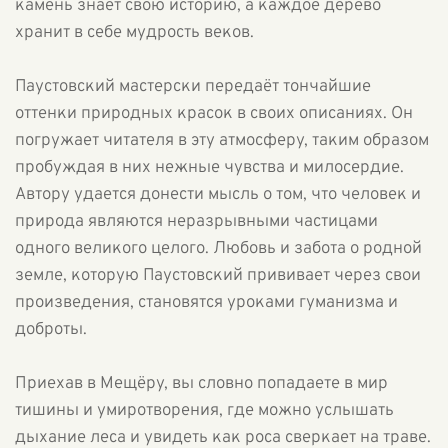
камень знает свою историю, а каждое дерево
хранит в себе мудрость веков.
Паустовский мастерски передаёт тончайшие
оттенки природных красок в своих описаниях. Он
погружает читателя в эту атмосферу, таким образом
пробуждая в них нежные чувства и милосердие.
Автору удается донести мысль о том, что человек и
природа являются неразрывными частицами
одного великого целого. Любовь и забота о родной
земле, которую Паустовский прививает через свои
произведения, становятся уроками гуманизма и
доброты.
Приехав в Мещёру, вы словно попадаете в мир
тишины и умиротворения, где можно услышать
дыхание леса и увидеть как роса сверкает на траве.