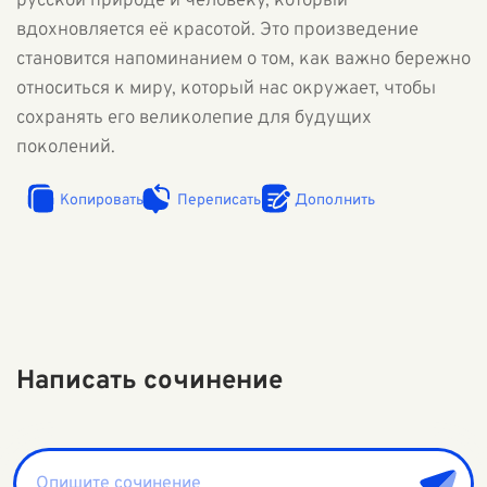
русской природе и человеку, который
вдохновляется её красотой. Это произведение
становится напоминанием о том, как важно бережно
относиться к миру, который нас окружает, чтобы
сохранять его великолепие для будущих
поколений.
Копировать
Переписать
Дополнить
Написать сочинение