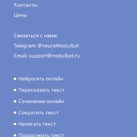
Контакты
Цены
Связаться с нами:
Telegram: @neuralModulbot
Email: support@modulbot.ru
Нейросеть онлайн
Пересказать текст
Сочинение онлайн
Сократить текст
Написать текст
Продолжить текст