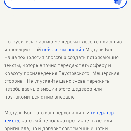
Погрузитесь в магию мещёрских лесов с помощью
инновационной
нейросети онлайн
Модуль Бот.
Наша технология способна создать потрясающие
тексты, которые точно передают атмосферу и
красоту произведения Паустовского "Мещёрская
сторона". Не упускайте шанс снова пережить
незабываемые эмоции этого шедевра или
познакомиться с ним впервые.
Модуль Бот – это ваш персональный
генератор
текста
, который не только проникнет в детали
оригинала, но и добавит современные нотки.