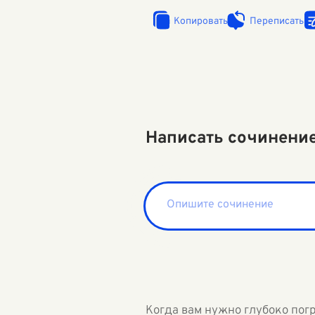
Копировать
Переписать
Написать сочинени
Когда вам нужно глубоко пог