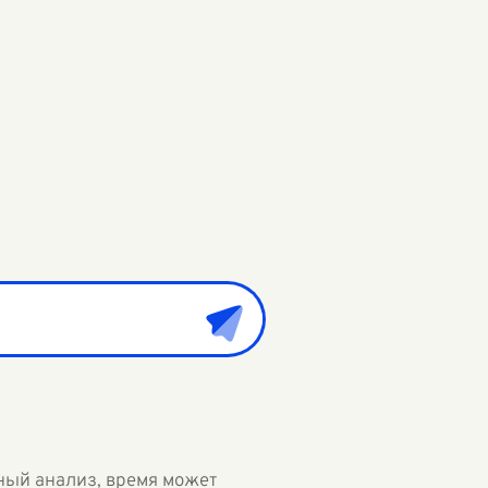
ный анализ, время может