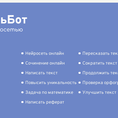
агивают
...
Нейросеть онлайн
Пересказать тек
Сочинение онлайн
Сократить текст
Написать текст
Продолжить тек
Повысить уникальность
Проверка орфо
Задача по математике
Улучшить текст
Написать реферат