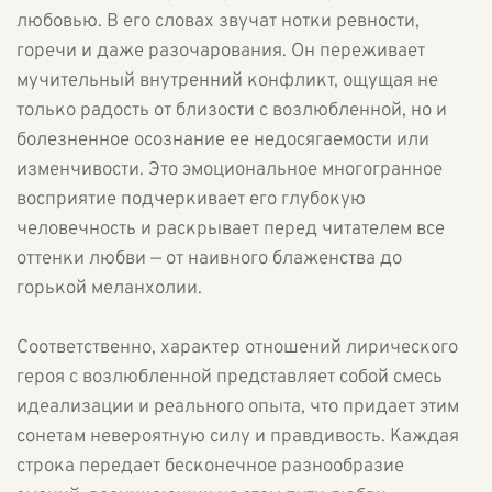
любовью. В его словах звучат нотки ревности,
горечи и даже разочарования. Он переживает
мучительный внутренний конфликт, ощущая не
только радость от близости с возлюбленной, но и
болезненное осознание ее недосягаемости или
изменчивости. Это эмоциональное многогранное
восприятие подчеркивает его глубокую
человечность и раскрывает перед читателем все
оттенки любви — от наивного блаженства до
горькой меланхолии.
Соответственно, характер отношений лирического
героя с возлюбленной представляет собой смесь
идеализации и реального опыта, что придает этим
сонетам невероятную силу и правдивость. Каждая
строка передает бесконечное разнообразие