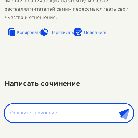
эмоций, возникающих на этом пути любви,
заставляя читателей самим переосмысливать свои
чувства и отношения.
Копировать
Переписать
Дополнить
Написать сочинение