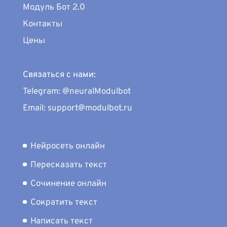
Модуль Бот 2.0
Контакты
Цены
Связаться с нами:
Telegram: @neuralModulbot
Email: support@modulbot.ru
Нейросеть онлайн
Пересказать текст
Сочинение онлайн
Сократить текст
Написать текст