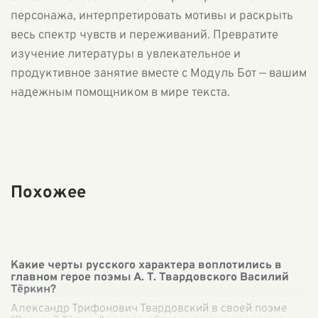
персонажа, интерпретировать мотивы и раскрыть
весь спектр чувств и переживаний. Превратите
изучение литературы в увлекательное и
продуктивное занятие вместе с Модуль Бот — вашим
надежным помощником в мире текста.
Похожее
Какие черты русского характера воплотились в
главном герое поэмы А. Т. Твардовского Василий
Тёркин?
Александр Трифонович Твардовский в своей поэме