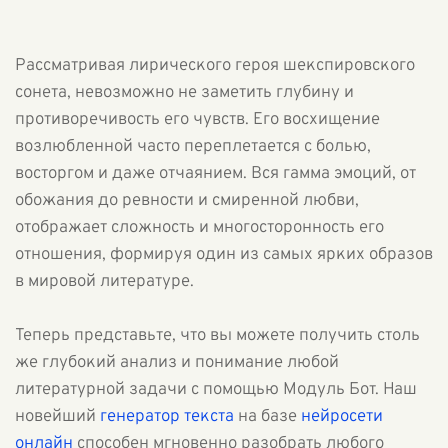
Рассматривая лирического героя шекспировского
сонета, невозможно не заметить глубину и
противоречивость его чувств. Его восхищение
возлюбленной часто переплетается с болью,
восторгом и даже отчаянием. Вся гамма эмоций, от
обожания до ревности и смиренной любви,
отображает сложность и многосторонность его
отношения, формируя один из самых ярких образов
в мировой литературе.
Теперь представьте, что вы можете получить столь
же глубокий анализ и понимание любой
литературной задачи с помощью Модуль Бот. Наш
новейший
генератор текста
на базе
нейросети
онлайн
способен мгновенно разобрать любого